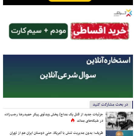
در بحث مشارکت کنید
جزئیات جدید از قتل یک مداح/ پخش ویدئوی پیکر حمیدرضا رجب‌زاده
در شبکه‌های معاند
ظریف: بدون مدیریت تنش با آمریکا، حتی دوستان ایران هم از تهران