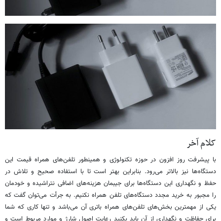
کلام آخر
با پیشرفت روز افزون در حوزه تکنولوژی و همینطور تلفن‌های همراه قیمت این
دستگاه‌ها نیز بالاتر می‌رود. بنابراین بهتر است تا با استفاده صحیح و تلاش در
حفظ و نگهداری این دستگاه‌ها برای جیبمان هزینه‌های اضافی نتراشیده و خودمان
را مجبور به خرید مجدد دستگاه‌های تلفن همراه نکنیم. به جرأت می‌توان گفت که
یکی از مهمترین بخش‌های تلفن‌های همراه باتری آن می‌باشد و تنها کاری که شما
برای حفاظت و نگهداری از آن باید بکنید رعایت اصول شارژ و موارد مربوط است و