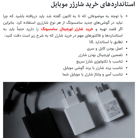
استانداردهای خرید شارژر موبایل
با توجه به موضوعاتی که تا به اکنون گفته شد باید دریافته باشید که چرا
نباید در گوشی‌های جدید سامسونگ از هر نوع شارژری استفاده کرد. بنابراین
اگر قصد تهیه و
خرید شارژر اورجینال سامسونگ
را دارید حتماً باید به
استانداردها و فاکتورهای مهم در خرید شارژر که به شرح زیر است دقت کنید:
تطابق با استاندارد UL
اصل بودن کابل و سری
تضمین اورجینال بودن شارژر
تناسب با تکنولوژی شارژ سریع
تناسب برند شارژر با برند گوشی موبایل
تناسب آمپر و ولتاژ شارژر با موبایل شما