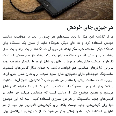
هر چیزی جای خودش
ما از گذشته این مثل را زیاد شنیده‌ایم هر چیزی را باید در موقعیت مناسب
خودش استفاده کرد و نه جای دیگر. هیچگاه نباید از شارژر یک دستگاه برای
دستگاه دیگر استفاده شود مگر اینکه هر دوی آن دستگاه‌ها از یک برند و یک مدل
باشند و بس. حتی اگر دو دستگاه دارای یک برند باشند باز هم ممکن است که
تکنولوژی ساخت بخش‌های مربوط به باتری و شارژ آن‌ها با یکدیگر متفاوت بوده
بنابراین شارژرهای متفاوتی هم خواهند داشت. به عنوان مثال گوشی‌های قدیمی‌تر
سامسونگ هیچکدام دارای تکنولوژی شارژ سریع نبودند برای شارژ شدن باتری آن‌ها
می‌بایست که ساعات زیادی را منتظر می‌ماندیم طبیعتاً تکنولوژی شارژ آن‌ها متفاوت
با گوشی‌های امروزی سامسونگ است که در عرض ۳۰ الی ۴۰ دقیقه کامل شارژ
می‌شود و همین موضوع یکی از دلایلی است که مشخص می‌کند چرا نباید در
گوشی‌های جدید سامسونگ از هر نوع شارژری استفاده کنیم. البته که این موضوع
تنها برای گوشی‌های جدید نیست بلکه برای گوشی‌های قدیمی‌تر نیز نباید از هر
شارژری استفاده کرد. ماجرا زمانی بدتر می‌شود که از شارژرهای غیرالاصل برای