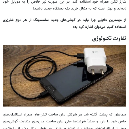
شارژ تلفن همراه خود استفاده کند. در این صورت تیر خلاص را به موبایل خود
زده‌اید و بهتر است که به دنبال خرید یک دستگاه جدید باشید!
از مهمترین دلایلی چرا نباید در گوشی‌های جدید سامسونگ از هر نوع شارژری
استفاده کنیم می‌توان اشاره کرد به:
تفاوت تکنولوژی
همانطور که پیشتر گفته شد هر شرکتی برای ساخت تلفن‌های همراه استانداردهای
خاص خود را دارد و بعضاً شرکت‌ها حتی برای ساخت مدل‌های متفاوت گوشی‌های
خود از استانداردهای مختلفی استفاده می‌کنند. به عنوان مثال یکی از رایج‌ترین