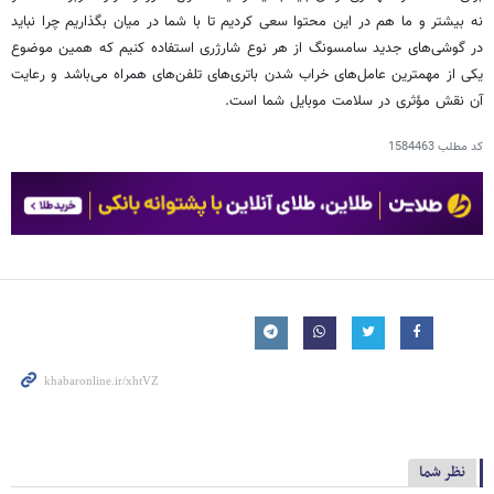
نه بیشتر و ما هم در این محتوا سعی کردیم تا با شما در میان بگذاریم چرا نباید
در گوشی‌های جدید سامسونگ از هر نوع شارژری استفاده کنیم که همین موضوع
یکی از مهمترین عامل‌های خراب شدن باتری‌های تلفن‌های همراه می‌باشد و رعایت
آن نقش مؤثری در سلامت موبایل شما است.
کد مطلب
1584463
نظر شما