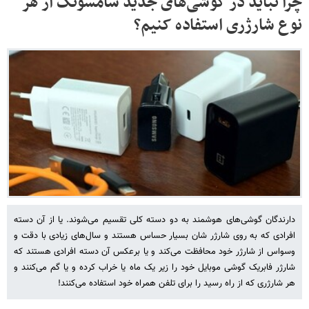
چرا نباید در گوشی‌های جدید سامسونگ از هر
نوع شارژری استفاده کنیم؟
دارندگان گوشی‌های هوشمند به دو دسته کلی تقسیم می‌شوند. یا از آن دسته
افرادی که به روی شارژر شان بسیار حساس هستند و سال‌های زیادی با دقت و
وسواس از شارژر خود محافظت می‌کند و یا برعکس آن دسته افرادی هستند که
شارژر فابریک گوشی موبایل خود را زیر یک ماه یا خراب کرده و یا گم می‌کنند و
هر شارژری که از راه رسید را برای تلفن همراه خود استفاده می‌کنند!