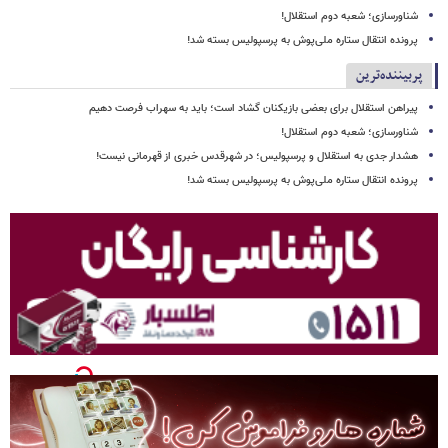
شناورسازی؛ شعبه دوم استقلال!
پرونده انتقال ستاره ملی‌پوش به پرسپولیس بسته شد!
پربیننده‌ترین
پیراهن استقلال برای بعضی بازیکنان گشاد است؛ باید به سهراب فرصت دهیم
شناورسازی؛ شعبه دوم استقلال!
هشدار جدی به استقلال و پرسپولیس؛ در شهرقدس خبری از قهرمانی نیست!
پرونده انتقال ستاره ملی‌پوش به پرسپولیس بسته شد!