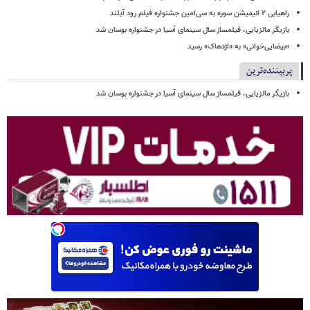
راهیابی ۲ انیمیشن سوره به سی‌امین جشنواره فیلم رود آیلند
بازیگر مالزیایی، فیلمساز سال سینمای آسیا در جشنواره بوسان شد
«بیضایی‌خوانی» به «اژدهاک» رسید
پربیننده‌ترین
بازیگر مالزیایی، فیلمساز سال سینمای آسیا در جشنواره بوسان شد