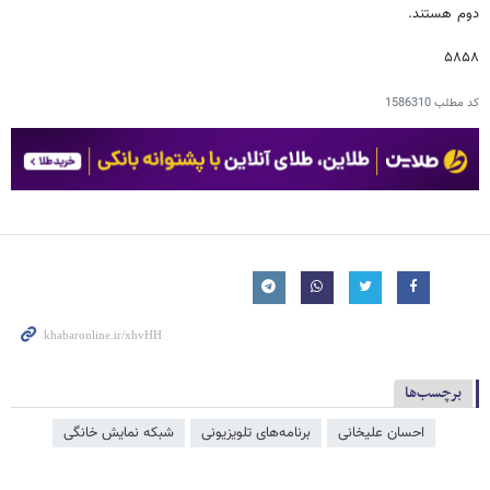
دوم هستند.
۵۸۵۸
کد مطلب
1586310
برچسب‌ها
احسان علیخانی
برنامه‌های تلویزیونی
شبکه نمایش خانگی