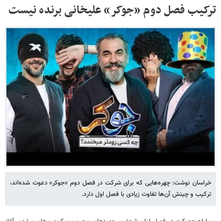
ترکیب فصل دوم «جوکر» علیخانی برنده نیست
خراسان نوشت: چهره‌هایی که برای شرکت در فصل دوم «جوکر» دعوت شده‌اند،
ترکیب و چینش آن‌ها تفاوت زیادی با فصل اول دارد.