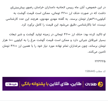
در این خصوص، آبان ماه رییس اتحادیه دامداران خراسان رضوی پیش‌بینی‌ای
داشت که در صورت حذف ارز ۴۲۰۰ تومانی، ممکن است قیمت گوشت به
کیلویی۳۰۰هزار تومان برسند. به گفته مهدی مهدوی، هرچند این عدد کارشناسی
نیست، اما باکارشناسی دقیق می‌شود این قیمت را کامل برآورد کرد.
او تاکید کرده بود: حذف ارز ۴۲۰۰ تومانی در زمینه تولید گوشت و شیر تبعات
بسیار غیرقابل جبرانی دارد و ممکن است قیمت گوشت مرغ را به کیلویی ۱۰۰ هزار
تومان برساند، چون‌ مرغداران تمام‌ نهاده‌ مورد نیاز خود را با همین ارز ۴۲۰۰ تومان
تامین می‌کنند.
۲۲۳۲۲۵
کد مطلب
1586445