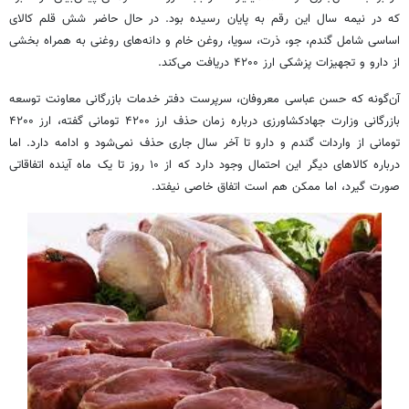
که در نیمه سال این رقم به پایان رسیده بود. در حال حاضر شش قلم کالای
اساسی شامل گندم، جو، ذرت، سویا، روغن خام و دانه‌های روغنی به همراه بخشی
از دارو و تجهیزات پزشکی ارز ۴۲۰۰ دریافت می‌کند.
آن‌گونه که حسن عباسی معروفان، سرپرست دفتر خدمات بازرگانی معاونت توسعه
بازرگانی وزارت جهادکشاورزی درباره زمان حذف ارز ۴۲۰۰ تومانی گفته، ارز ۴۲۰۰
تومانی از واردات گندم و دارو تا آخر سال جاری حذف نمی‌شود و ادامه دارد. اما
درباره کالاهای دیگر این احتمال وجود دارد که از ۱۰ روز تا یک ماه آینده اتفاقاتی
صورت گیرد، اما ممکن هم است اتفاق خاصی نیفتد.