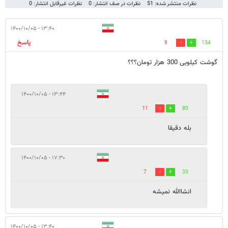
نظرات منتشر شده: 51
نظرات در صف انتشار: 0
نظرات غیرقابل انتشار: 0
۱۳:۴۰ - ۱۴۰۰/۱۰/۰۵
پاسخ
9
134
گوشت کیلویی 300 هزار تومان؟؟؟
۱۳:۴۴ - ۱۴۰۰/۱۰/۰۵
11
80
بله دقیقا
۱۷:۳۰ - ۱۴۰۰/۱۰/۰۵
7
33
انشاالله نمیشه
۱۳:۴۰ - ۱۴۰۰/۱۰/۰۵