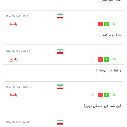
۱۴:۴۱ - ۱۴۰۰/۱۰/۰۵
پاسخ
2
50
خدا رحم کنه
۱۴:۵۸ - ۱۴۰۰/۱۰/۰۵
پاسخ
5
39
واقعا این درسته؟
۱۵:۰۱ - ۱۴۰۰/۱۰/۰۵
پاسخ
4
59
این شد حل مشکل تورم؟
۱۵:۱۳ - ۱۴۰۰/۱۰/۰۵