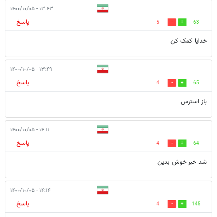
۱۳:۴۳ - ۱۴۰۰/۱۰/۰۵
پاسخ
5
63
خدایا کمک کن
۱۳:۴۹ - ۱۴۰۰/۱۰/۰۵
پاسخ
4
65
باز استرس
۱۴:۱۱ - ۱۴۰۰/۱۰/۰۵
پاسخ
4
64
شد خبر خوش بدین
۱۴:۱۴ - ۱۴۰۰/۱۰/۰۵
پاسخ
4
145