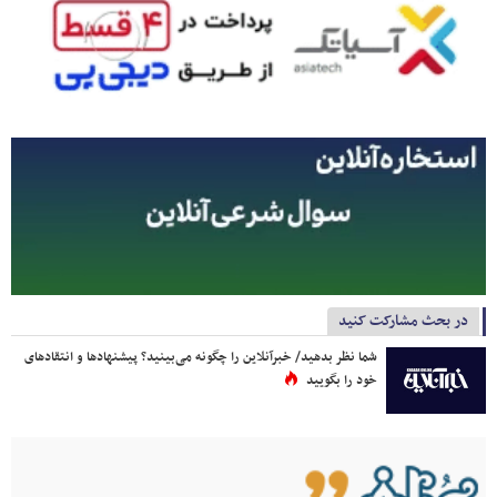
در بحث مشارکت کنید
شما نظر بدهید/ خبرآنلاین را چگونه می‌بینید؟ پیشنهادها و انتقادهای
خود را بگویید