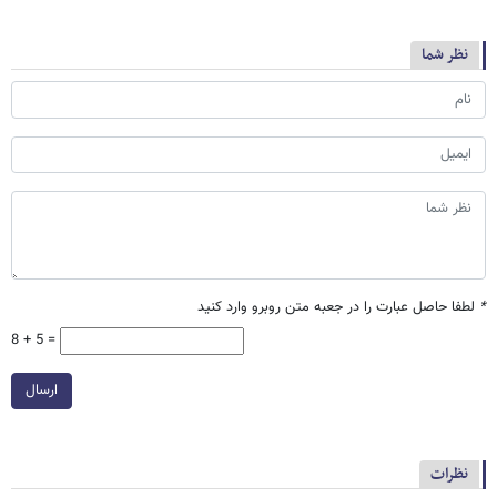
نظر شما
*
لطفا حاصل عبارت را در جعبه متن روبرو وارد کنید
8 + 5 =
ارسال
نظرات