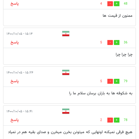
پاسخ
4
48
ممنون از قیمت ها
۱۵:۱۴ - ۱۴۰۰/۱۰/۰۵
پاسخ
5
36
چرا چرا چرا
۱۵:۲۴ - ۱۴۰۰/۱۰/۰۵
پاسخ
5
79
به شکوفه ها به باران برسان سلام ما را
۱۵:۴۱ - ۱۴۰۰/۱۰/۰۵
پاسخ
2
78
هیچ فرقی نمیکنه اونهایی که میتونن بخرن میخرن و صدای بقیه هم در نمیاد