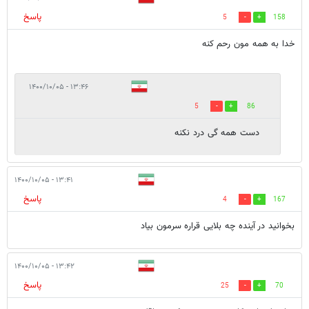
پاسخ
5
158
خدا به همه مون رحم کنه
۱۳:۴۶ - ۱۴۰۰/۱۰/۰۵
5
86
دست همه گی درد نکنه
۱۳:۴۱ - ۱۴۰۰/۱۰/۰۵
پاسخ
4
167
بخوانید در آینده چه بلایی قراره سرمون بیاد
۱۳:۴۲ - ۱۴۰۰/۱۰/۰۵
پاسخ
25
70