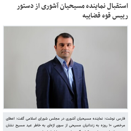
استقبال نماینده مسیحیان آشوری از دستور
رییس قوه قضاییه
فارس نوشت: نماینده مسیحیان آشوری در مجلس شورای اسلامی گفت: اعطای
مرخصی ۱۰ روزه به زندانیان مسیحی از سوی اژه‌ای به خاطر عید مسیح نشان