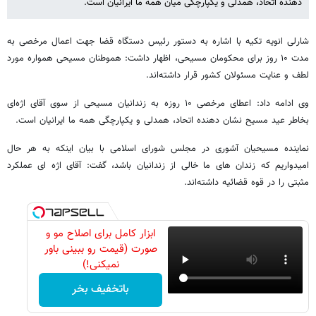
دهنده اتحاد، همدلی و یکپارچگی میان همه ما ایرانیان است.
شارلی انویه تکیه با اشاره به دستور رئیس دستگاه قضا جهت اعمال مرخصی به
مدت ۱۰ روز برای محکومان مسیحی، اظهار داشت: هموطنان مسیحی همواره مورد
لطف و عنایت مسئولان کشور قرار داشته‌اند.
وی ادامه داد: اعطای مرخصی ۱۰ روزه به زندانیان مسیحی از سوی آقای اژه‌ای
بخاطر عید مسیح نشان دهنده اتحاد، همدلی و یکپارچگی همه ما ایرانیان است.
نماینده مسیحیان آشوری در مجلس شورای اسلامی با بیان اینکه به هر حال
امیدواریم که زندان های ما خالی از زندانیان باشد، گفت: آقای اژه ای عملکرد
مثبتی را در قوه قضائیه داشته‌اند.
ابزار کامل برای اصلاح مو و
صورت (قیمت رو ببینی باور
نمیکنی!)
باتخفیف بخر