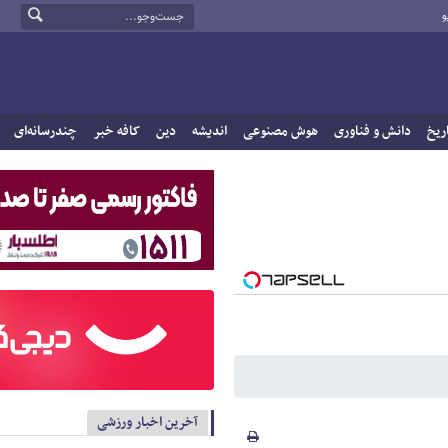
و
ریخ
دانش و فناوری
هوش مصنوعی
اندیشه
دین
کافه خبر
چندرسانه‌ای
آخرین اخبار ورزشی