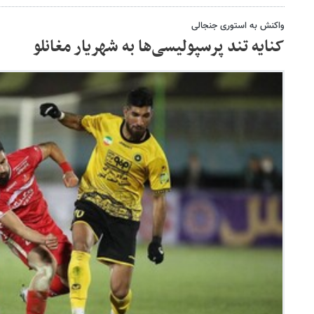
واکنش به استوری جنجالی
کنایه تند پرسپولیسی‌ها به شهریار مغانلو