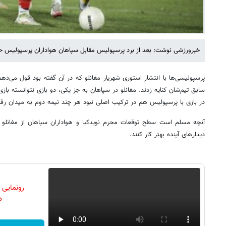
خبرورزشی نوشت: بعد از برد پرسپولیس مقابل سپاهان هواداران پرسپولیس حسا
پرسپولیسی‌ها با انتشار استوری شهریار مغانلو که در آن گفته بود قول می‌دهم
سابق تیم‌شان کنایه زدند. مغانلو در سپاهان به جز یکی، دو بازی نتوانسته باز
در بازی با پرسپولیس هم در ترکیب اصلی نبود هر چند نیمه دوم به میدان رفت 
آنچه مسلم است سطح توقعات محرم نویدکیا و هواداران سپاهان از مغانلو و ش
دیدارهای آینده بهتر کار کنند.
رونمایی
دن