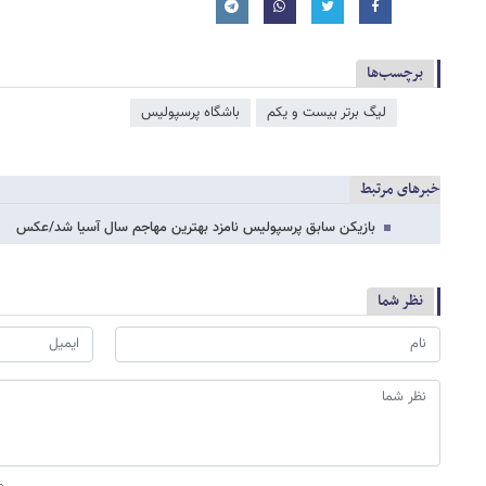
برچسب‌ها
لیگ برتر بیست و یکم
باشگاه پرسپولیس
خبرهای مرتبط
بازیکن سابق پرسپولیس نامزد بهترین مهاجم سال آسیا شد/عکس
نظر شما