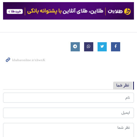
نظر شما