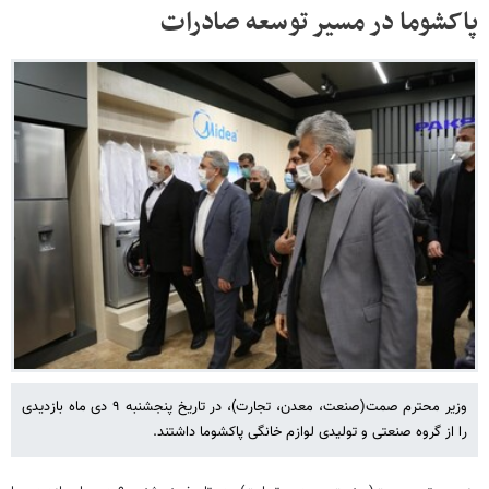
پاکشوما در مسیر توسعه صادرات
وزیر محترم صمت(صنعت، معدن، تجارت)، در تاریخ پنجشنبه ۹ دی ماه بازدیدی
را از گروه صنعتی و تولیدی لوازم خانگی پاکشوما داشتند.