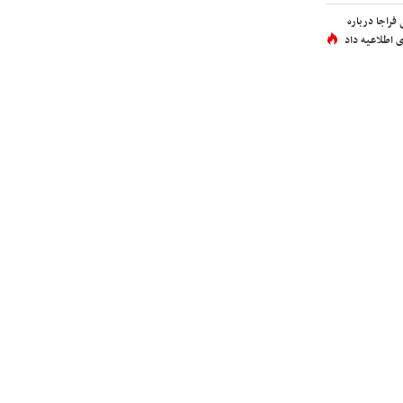
فراجا درباره
 اطلاعیه داد