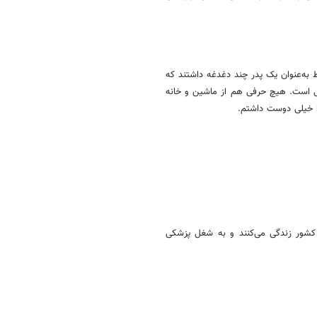
 به‌عنوان یک پدر چند دغدغه داشتند که
ی است. هیچ حرفی هم از ماشین و خانه
را خیلی دوست داشتم.
 20 سال است که در خارج از کشور زندگی می‌کنند و به شغل پزشکی