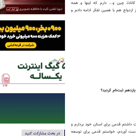
نادا، چین و... دارم که اینها و همه
 ازدواج هم با همین تفکر ادامه دادم و
ازدهم ثبت‌نام کردید؟
ت داشتم قدمی برای استان خود بردارم و
 دست آوردم، خواستم قدمی برای توسعه
در بحث مشارکت کنید