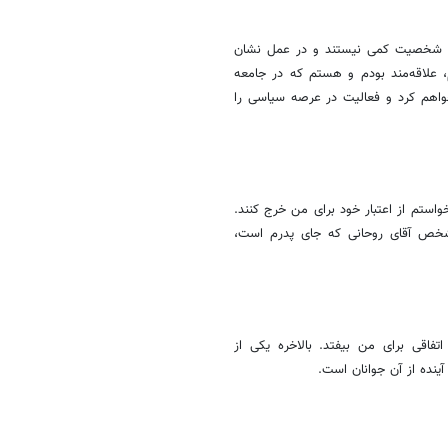
انی شخصیت کمی نیستند و در عمل نشان
، علاقه‌مند بودم و هستم که در جامعه
خواهم کرد و فعالیت در عرصه سیاسی را
استم از اعتبار خود برای من خرج کنند.
شخص آقای روحانی که جای پدرم است،
فاقی برای من بیفتد. بالاخره یکی از
ینده از آن جوانان است.