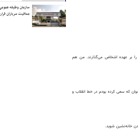
سازمان وظیفه عمومی 
معافیت سربازان فراری
ی را بر عهده اشخاص می‌گذارند. من هم
جوان که سعی کرده بودم در خط انقلاب و
دن خانه‌نشین شوید.