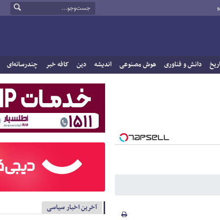
و
ریخ
دانش و فناوری
هوش مصنوعی
اندیشه
دین
کافه خبر
چندرسانه‌ای
آخرین اخبار سیاسی