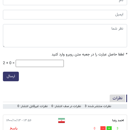
*
لطفا حاصل عبارت را در جعبه متن روبرو وارد کنید
2 + 0 =
ارسال
نظرات
نظرات منتشر شده: 3
نظرات در صف انتشار: 0
نظرات غیرقابل انتشار: 0
احمد رضا
۱۳:۵۶ - ۱۴۰۰/۱۰/۱۳
پاسخ
0
3