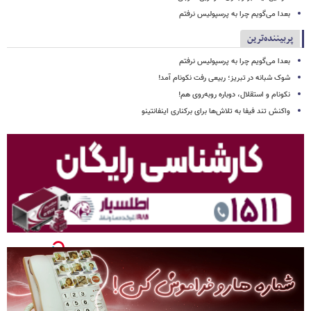
بعدا می‌گویم چرا به پرسپولیس نرفتم
پربیننده‌ترین
بعدا می‌گویم چرا به پرسپولیس نرفتم
شوک شبانه در تبریز؛ ربیعی رفت نکونام آمد!
نکونام و استقلال، دوباره روبه‌روی هم!
واکنش تند فیفا به تلاش‌ها برای برکناری اینفانتینو