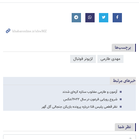
برچسب‌ها
مهدی طارمی
لژیونر فوتبال
خبرهای مرتبط
آزمون و طارمی مغلوب ستاره کره‌ای شدند
شروع رویایی فرعون در سال ۲۰۲۲/عکس
نظر قطعی پلیس فتا درباره پرونده بازیکن جنجالی گل گهر
نظر شما