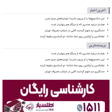
آخرین اخبار
این ساندویچ‌ها را از بیرون نخرید/ توصیه‌های مینو محرز
هشدار درباره مخدری که از سیگار هم پنهان‌تر است
دستگیری دو متهم گردنبند قاپی در خیابان معروف تهران
علاءالدین و آرژانتین روی خط حادثه؛ دو آسانسور سقوط کردند
پربیننده‌ترین
هشدار درباره مخدری که از سیگار هم پنهان‌تر است
این ساندویچ‌ها را از بیرون نخرید/ توصیه‌های مینو محرز
علاءالدین و آرژانتین روی خط حادثه؛ دو آسانسور سقوط کردند
دستگیری دو متهم گردنبند قاپی در خیابان معروف تهران