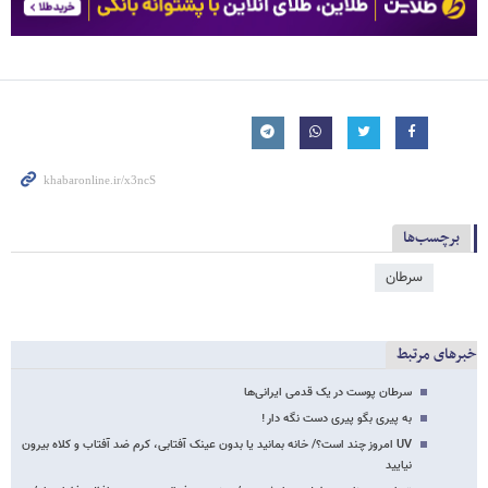
برچسب‌ها
سرطان
خبرهای مرتبط
سرطان پوست در یک قدمی ایرانی‌ها
به پیری بگو پیری دست نگه دار !
UV امروز چند است؟/ خانه بمانید یا بدون عینک آفتابی، کرم ضد آفتاب و کلاه بیرون
نیایید