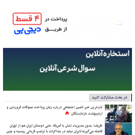
در بحث مشارکت کنید
تازه‌ترین خبر تامین اجتماعی درباره زمان پرداخت معوقات فروردین و
اردیبهشت بازنشستگان
ظریف: بدون مدیریت تنش با آمریکا، حتی دوستان ایران هم از تهران
فاصله می‌گیرند/ایران نباید در مذاکرات با ترامپ قربانی روسیه و چین