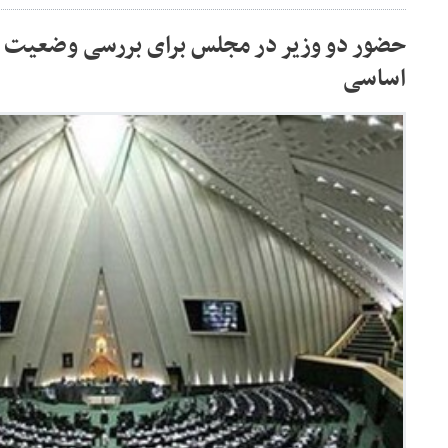
حضور دو وزیر در مجلس برای بررسی وضعیت ا
اساسی