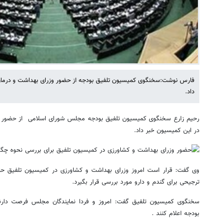
فارس نوشت:سخنگوی کمیسیون تلفیق بودجه از حضور وزرای بهداشت و درمان 
داد.
رحیم زارع سخنگوی کمیسیون تلفیق بودجه مجلس شورای اسلامی از حضور وز
در این کمیسیون خبر داد.
وی گفت: قرار است امروز وزرای بهداشت و کشاورزی در کمیسیون تلفیق ح
ترجیحی برای گندم و دارو مورد بررسی قرار بگیرد.
سخنگوی کمیسیون تلفیق گفت: امروز و فردا نمایندگان مجلس فرصت دارند
بودجه اعلام کنند .