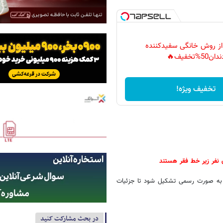
 از روش خانگی سفیدکننده
دان50%تخفیف🔥
تخفیف ویژه!
ده به صورت رسمی تشکیل شود تا جزئیات
در بحث مشارکت کنید