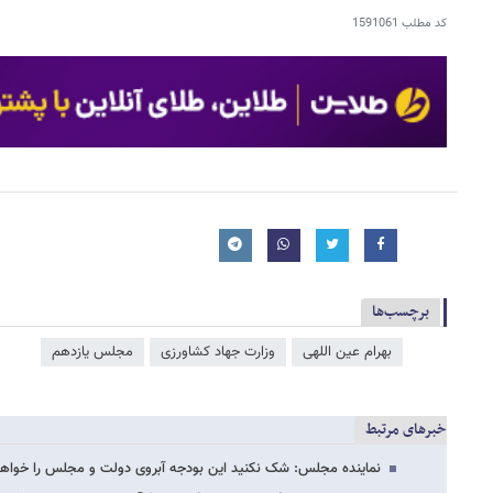
کد مطلب
1591061
برچسب‌ها
بهرام عین اللهی
وزارت جهاد کشاورزی
مجلس یازدهم
خبرهای مرتبط
نماینده مجلس: شک نکنید این بودجه آبروی دولت و مجلس را خواهد 