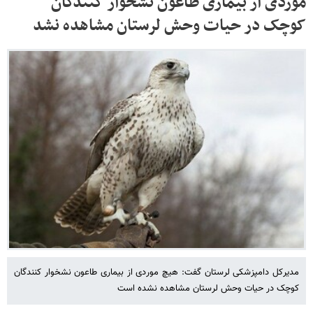
موردی از بیماری طاعون نشخوار کنندگان‌
کوچک‌ در حیات وحش لرستان مشاهده نشد
مدیرکل دامپزشکی لرستان گفت: هیچ موردی از بیماری طاعون نشخوار کنندگان‌
کوچک‌ در حیات وحش لرستان مشاهده نشده است