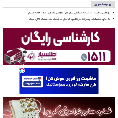
پربیننده‌ترین
روحانی بوکسور: در میانه انتخابی تیم ملی خوابی دیدم و آمدم طلبه شدم!
به جای پیشرفت، پسرفت کرده‌ایم/ فوتبال ما دست یک مُشت دلال است