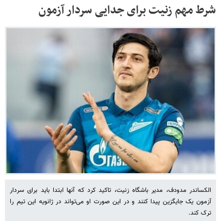
شرط مهم زنیت برای جدایی سردار آزمون
الکساندر مدودف، مدیر باشگاه زنیت، تاکید کرد که آنها ابتدا باید برای سردار
آزمون یک جایگزین پیدا کنند و در این صورت او می‌تواند در ژانویه این تیم را
ترک کند.