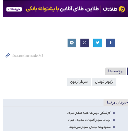
برچسب‌ها
لژیونر فوتبال
سردار آزمون
خبرهای مرتبط
کارشنکی روس‌ها علیه انتقال سردار
ارتباط سردار آزمون با مدیران لیون
سعودی‌ها بیخیال سردار نمی‌شوند!