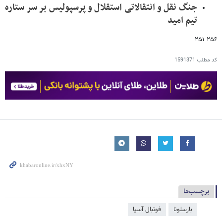
جنگ نقل و انتقالاتی استقلال و پرسپولیس بر سر ستاره
تیم امید
۲۵۶ ۲۵۱
کد مطلب
1591371
برچسب‌ها
بارسلونا
فوتبال آسیا