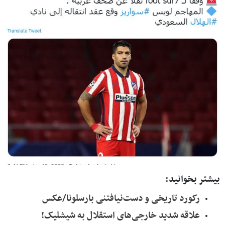
بیشتر بخوانید:
رکورد تاریخی و دست‌نیافتنی بارسلونا/عکس
علاقه شدید خارجی‌های استقلال به شیشلیک!