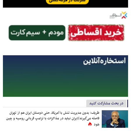
در بحث مشارکت کنید
ظریف: بدون مدیریت تنش با آمریکا، حتی دوستان ایران هم از تهران
فاصله می‌گیرند/ایران نباید در مذاکرات با ترامپ قربانی روسیه و چین
شود