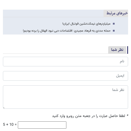
خبرهای مرتبط
میلیاردرهای نیمکت‌نشین فوتبال ایران!
حمله مددی به فرهاد مجیدی: افتضاحات دبی نبود الهلال را برده بودیم!
نظر شما
*
لطفا حاصل عبارت را در جعبه متن روبرو وارد کنید
5 + 10 =