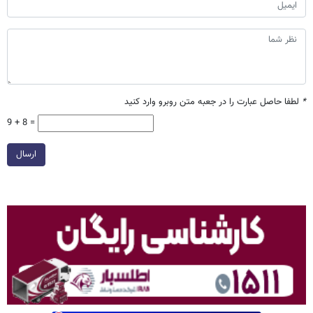
*
لطفا حاصل عبارت را در جعبه متن روبرو وارد کنید
9 + 8 =
ارسال