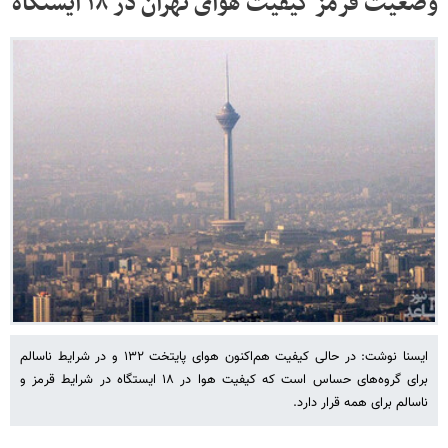
وضعیت قرمز کیفیت هوای تهران در ۱۸ ایستگاه
ایسنا نوشت: در حالی کیفیت هم‌اکنون هوای پایتخت ۱۳۲ و در شرایط ناسالم
برای گروه‌های حساس است که کیفیت هوا در ۱۸ ایستگاه در شرایط قرمز و
ناسالم برای همه قرار دارد.