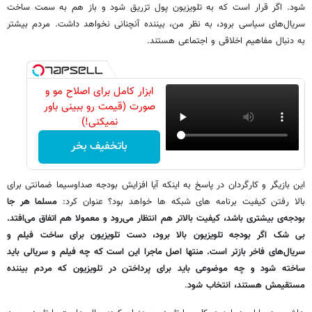
شود. اگر قرار است که به تلویزیون پول تزریق شود و باز هم به سمت ساخت
سریال‌های سیاسی برود، به نظر من، بیننده آنچنانی نخواهد داشت. مردم بیشتر
به دنبال مفاهیم اخلاقی و اجتماعی هستند.
ابزار کامل برای اصلاح مو و
صورت (قیمت رو ببینی باور
نمیکنی!)
باتخفیف بخر
این بازیگر و کارگردان در پاسخ به اینکه آیا افزایش بودجه صداوسیما ضمانتی برای
بالا رفتن کیفیت برنامه های شبکه ها خواهد بود؟ عنوان کرد:
مسلما هر جا
بودجه‌ی بیشتری باشد، کیفیت بالاتر هم انتظار می‌رود و معمولا هم اتفاق می‌افتد.
بی شک اگر بودجه تلویزیون بالا برود، دست تلویزیون برای ساخت فیلم و
سریال‌های فاخر بازتر است. منتها اصل ماجرا این است که چه فیلم و سریالی باید
ساخته شود و چه موضوعی باید برای پرداختن در تلویزیون که مردم بیننده
مستقیمش هستند، انتخاب شود
.