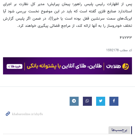
پس از اظهارات رئیس پلیس راهور؛ پیمان پیرایش؛ مدیر کل نظارت بر اجرای
استاندارد صنایع فلزی گفته است که باید در این موضوع نخست بررسی شود آیا
ایربگ‌های سمت سرنشین قفل بوده است یا خیر(!)، در ضمن اگر پلیس گزارش
تخلف خودروساز را به آنها ارائه کند، از مراجع قضائی پیگیری خواهند کرد.
۴۷۲۳۳
کد مطلب
1592178
برچسب‌ها