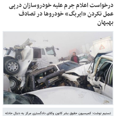
درخواست اعلام جرم علیه خودروسازان درپی
عمل نکردن «ایربگ» خودروها در تصادف
بهبهان
تسنیم نوشت: کمیسیون حقوق بشر کانون وکلای دادگستری مرکز به دنبال حادثه