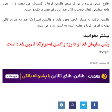
اطلاع رسانی درباره تزریق دُز سوم واکسن کرونا را گسترش می دهیم و ۱۲ هزار
واحد عملیاتی فعال بودند و الان هم این رقم تغییری نکرده است.
واکسن برکت به میزان کافی وجود دارد و واکسن آسترازنکا هم به میزان کافی
تهیه و امروز، فردا و هفته آینده به کشور وارد می شود.
بیشتر بخوانید:
رئس سازمان غذا و دارو: واکسن آسترازنکا تامین شده است
۴۷۲۳۳
کد مطلب
1592294