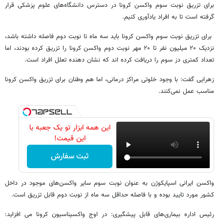
برای تزریق نوبت سوم واکسن کرونا در دسترس دانشگاه‌های علوم پزشکی قرار
گرفته است تا به افراد یادآوری کنیم.
برای تزریق نوبت سوم واکسن کرونا باید سه ماه تا نوبت دوم فاصله داشته باشد،
نزدیک ۲۰ میلیون نفر تا ۲۰ مهر نوبت دوم واکسن کرونا را تزریق کرده بودند، اما
تعداد کمتری دز سوم را دریافت کرده اند که نشان دهنده تعلل افراد است.
زهرایی گفت: با وجود خلوتی مراکز درمانی، اما هم وطنان برای تزریق واکسن کرونا
مناسب عمل نمی‌کنند.
این همه ابزار تو یک جعبه با
این قیمت!
ثبت سفارش
واکسن ایرانی اسپایکوژن به عنوان نوبت سوم سایر واکسن‌های موجود در داخل
کشور مورد تایید بوده و با فاصله حداقل سه ماه از نوبت دوم قابل تزریق است.
رئیس اداره بیماری‌های قابل پیشگیری: در اوج واکسیناسیون کرونا می افزاید: