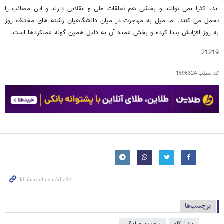
اند، اکثرا نمی توانند و بخشی هم تعلقات ملی و انقلابی دارند و این مصائب را
تحمل می کنند. اما میل به مهاجرت در میان دانشگاهیان رشته های مختلف روز
به روز افزایش پیدا کرده و بخش عمده آن به دلیل همین گونه عملکردها است.
21219
کد مطلب
1596324
برچسب‌ها