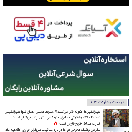
در بحث مشارکت کنید
شیخ‌نشین‌ها چگونه فکر می‌کنند؟/ مسجدجامعی: عمان تنها شیخ‌نشینی
است که نگاه متفاوتی به ایران دارد/ عربستان برادر بزرگ‌تر نیست؛
قدرت مسلط خلیج فارس است
سازمان وظیفه عمومی فراجا درباره معافیت سربازان فراری اطلاعیه داد