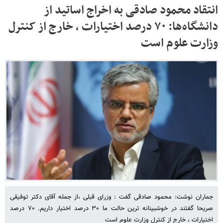
انتقاد محمود صادقی به اخراج اساتید از
دانشگاه‌ها: ۷۰ درصد اختیارات ، خارج از کنترل
وزارت علوم است
جماران نوشت: محمود صادقی گفت : وزرای قبلی ،از جمله آقای دکتر توفیقی
صریحا گفتند در خوشبینانه ترین حالت ما ۳۰ درصد اختیار داریم. ۷۰ درصد
اختیارات ، خارج از کنترل وزارت علوم است