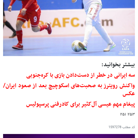
بیشتر بخوانید:
سه ایرانی در خطر از دست‌دادن بازی با کره‌جنوبی
واکنش رویترز به صحبت‌های اسکوچیچ بعد از صعود ایران/
عکس
پیغام مهم عی
سی آل‌کثیر برای کادرفنی پرسپولیس
۲۵۳ ۲۵۱
کد مطلب
1597278