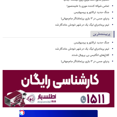
تماس شوکه کننده موری با علیمنصور!
جنگ جدید تراکتور و پرسپولیس
ردپای مسی در ۳ بازی پرتماشاگر جام‌جهانی!
تیم پرماجرای لیگ یک در شهر خودش ماندگار شد
پربیننده‌ترین
جنگ جدید تراکتور و پرسپولیس
تیم پرماجرای لیگ یک در شهر خودش ماندگار شد
کلاغ‌های انگلیس بی پروبال شدند
ردپای مسی در ۳ بازی پرتماشاگر جام‌جهانی!