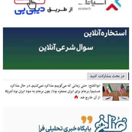
در بحث مشارکت کنید
ابوالفتح: حتی زمانی که می‌گوییم مذاکره نمی‌کنیم، در حال مذاکره
هستیم/ برجام برای ایران معجزه بود/ چون برجام به سود ایران بود آمریکا
از آن خارج شد