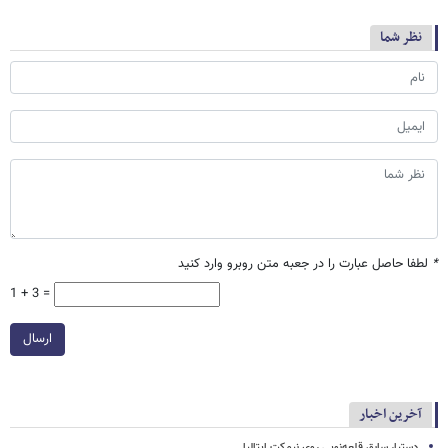
نظر شما
*
لطفا حاصل عبارت را در جعبه متن روبرو وارد کنید
1 + 3 =
ارسال
آخرین اخبار
دستیار سابق قلعه‌نویی روی نیمکت ایتالیا