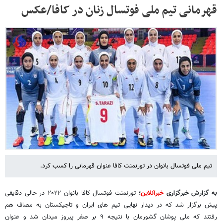
قهرمانی تیم ملی فوتسال زنان در کافا/عکس
تیم ملی فوتسال بانوان در تورنمنت کافا عنوان قهرمانی را کسب کرد.
به گزارش خبرگزاری
خبرآنلاین
؛
تورنمنت فوتسال کافا بانوان ۲۰۲۲ در حالی دقایقی
پیش برگزار شد که در دیدار نهایی تیم های ایران و تاجیکستان به مصاف هم
رفتند که ملی پوشان گشورمان با نتیجه ۹ بر صفر پیروز میدان شد و عنوان