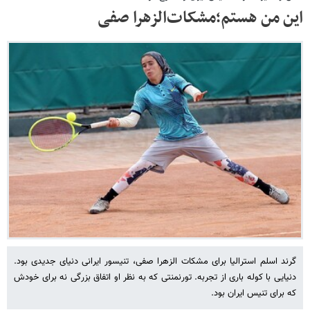
این من هستم؛مشکات‌الزهرا صفی
گرند اسلم استرالیا برای مشکات الزهرا صفی، تنیسور ایرانی دنیای جدیدی بود.
دنیایی با کوله باری از تجربه. تورنمنتی که به نظر او اتفاق بزرگی نه برای خودش
که برای تنیس ایران بود.