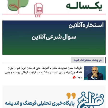
در بحث مشارکت کنید
ظریف: بدون مدیریت تنش با آمریکا، حتی دوستان ایران هم از تهران
فاصله می‌گیرند/ایران نباید در مذاکرات با ترامپ قربانی روسیه و چین
شود