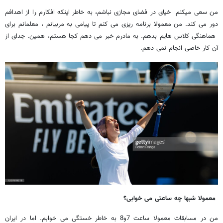
من سعی میکنم خیای در فضای مجازی نباشم، به خاطر اینکه افکارم را از اهدافم
دور می کند. من معمولا برنامه ریزی می کنم تا پیامی به مربیانم ، معلمانم برای
هماهنگی کلاس هایم بدهم. به مادرم خبر می دهم کجا هستم، همین. جدای از
آن کار خاصی انجام نمی دهم.
معمولا شبها چه ساعتی می خوابی؟
من در مسابقات معمولا ساعت 7و8 به خاطر خستگی می خوابم. اما در ایران