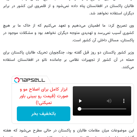
طالبان پاکستان در افغانستان پناه داده نمی‌شود و از قلمروی این کشور در برابر
دیگران استفاده نخواهد شد.
وی تصریح کرد: ما اطمینان می‌دهیم و تعهد می‌کنیم که از خاک ما بر هیچ
کشوری آسیب نمی‌رسد و تهدیدی متوجه دیگران نخواهد بود و مشکلات موجود در
پاکستان، مسائل داخلی آن کشور است.
وزیر کشور پاکستان دو روز قبل گفته بود‏، جنگجویان تحریک طالبان پاکستان برای
حمله در آن کشور از تجهیزات نظامی بر جامانده ناتو در افغانستان استفاده
می‌کنند.
ابزار کامل برای اصلاح مو و
صورت (قیمت رو ببینی باور
نمیکنی!)
باتخفیف بخر
این موضوعات میان مقامات طالبان و پاکستان در حالی مطرح می‌شود که هفته