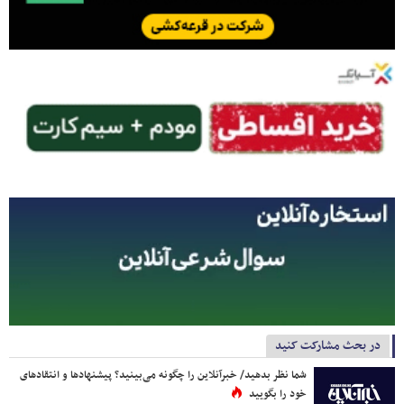
در بحث مشارکت کنید
شما نظر بدهید/ خبرآنلاین را چگونه می‌بینید؟ پیشنهادها و انتقادهای
خود را بگویید