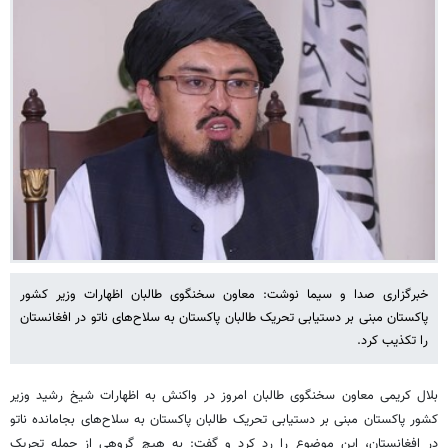
خبرگزاری صدا و سیما نوشت: معاون سخنگوی طالبان اظهارات وزیر کشور
پاکستان مبنی بر دستیابی تحریک طالبان پاکستان به سلاح‌های ناتو در افغانستان
را تکذیب کرد.
بلال کریمی معاون سخنگوی طالبان امروز در واکنش به اظهارات شیخ رشید وزیر
کشور پاکستان مبنی بر دستیابی تحریک طالبان پاکستان به سلاح‌های بجامانده ناتو
در افغانستان، این موضوع را رد کرد و گفت: به هیچ گروهی از جمله تحریک