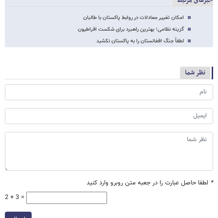
خبرهای مرتبط
امکان تغییر معادلات در روابط پاکستان با طالبان
گزینه نظامی؛ بهترین راهبرد برای شکست افراطیون
لطفاً جنگ افغانستان را به پاکستان نکشید
نظر شما
*
لطفا حاصل عبارت را در جعبه متن روبرو وارد کنید
2 + 3 =