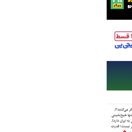
ر می‌کنند؟/
ها شیخ‌نشینی
به ایران دارد/
تر نیست؛ قدرت