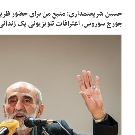
حسین شریعتمداری: منبع من برای حضور ظریف
جورج سوروس، اعترافات تلویزیونی یک زندان