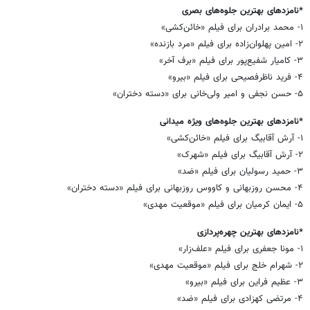
*نامزدهای بهترین جلوه‌های بصری
۱- محمد برادران برای فیلم «خائن‌کشی»
۲- امین پهلوان‌زاده برای فیلم «مرد بازنده»
۳- کامیار شفیع‌پور برای فیلم «برف آخر»
۴- فرید ناظرفصیحی برای فیلم «بیرو»
۵- حسن نجفی و امیر ولی‌خانی برای «دسته دختران»
*نامزدهای بهترین جلوه‌های ویژه میدانی
۱- آرش آقابیگ برای فیلم «خائن‌کشی»
۲- آرش آقابیگ برای فیلم «شهرک»
۳- حمید رسولیان برای فیلم «ضد»
۴- محسن روزبهانی و کاووس روزبهانی برای فیلم «دسته دختران»
۵- ایمان کرمیان برای فیلم «موقعیت مهدی»
*نامزدهای بهترین چهره‌پردازی
۱- مونا جعفری برای فیلم «علف‌زار»
۲- شهرام خلج برای فیلم «موقعیت مهدی»
۳- عظیم فراین برای فیلم «بیرو»
۴- مرتضی کهزادی برای فیلم «ضد»