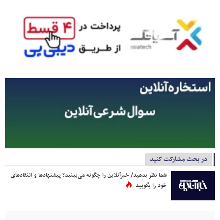
در بحث مشارکت کنید
شما نظر بدهید/ خبرآنلاین را چگونه می‌بینید؟ پیشنهادها و انتقادهای
خود را بگویید