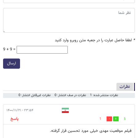
*
لطفا حاصل عبارت را در جعبه متن روبرو وارد کنید
9 + 9 =
ارسال
نظرات
نظرات منتشر شده: 1
نظرات در صف انتشار: 0
نظرات غیرقابل انتشار: 0
۲۳:۵۴ - ۱۴۰۰/۱۱/۲۱
پاسخ
1
5
فیلم موقعیت مهدی خیلی مورد تحسین قرار گرفته.