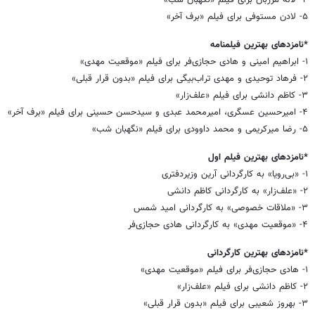
۵- لادن مستوفی برای فیلم «برف آخر»
*نامزدهای بهترین فیلمنامه
۱- ابراهیم امینی و هادی حجازی‌فر برای فیلم «موقعیت مهدی»
۲- فرهاد توحیدی و مهدی تراب‌بیگی برای فیلم «بدون قرار قبلی»
۳- کاظم دانشی برای فیلم «علف‌زار»
۴- امیرحسین عسگری، امیرمحمد عبدی و سیدحسن حسینی برای فیلم «برف آخر»
۵- رضا میرکریمی و محمد داوودی برای فیلم «نگهبان شب»
*نامزدهای بهترین فیلم اول
۱- «بی‌رویا» به کارگردانی آرین وزیردفتری
۲- «علف‌زار» به کارگردانی کاظم دانشی
۳- «ملاقات خصوصی» به کارگردانی امید شمس
۴- «موقعیت مهدی» به کارگردانی هادی حجازی‌فر
*نامزدهای بهترین کارگردانی
۱- هادی حجازی‌فر برای فیلم «موقعیت مهدی»
۲- کاظم دانشی برای فیلم «علف‌زار»
۳- بهروز شعیبی برای فیلم «بدون قرار قبلی»