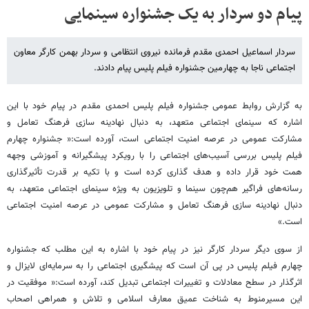
پیام دو سردار به یک جشنواره سینمایی
سردار اسماعیل احمدی مقدم فرمانده نیروی انتظامی و سردار بهمن کارگر معاون
اجتماعی ناجا به چهارمین جشنواره فیلم پلیس پیام دادند.
به گزارش روابط عمومی جشنواره فیلم پلیس احمدی مقدم در پیام خود با این
اشاره که سینمای اجتماعی متعهد، به دنبال نهادینه سازی فرهنگ تعامل و
مشارکت عمومی در عرصه‌ امنیت اجتماعی است، آورده است:« جشنواره چهارم
فیلم پلیس بررسی آسیب‌های اجتماعی را با رویکرد پیشگیرانه و آموزشی وجهه
همت خود قرار داده و هدف گذاری کرده است و با تکیه بر قدرت تأثیرگذاری
رسانه‌های فراگیر هم‌چون سینما و تلویزیون به ویژه سینمای اجتماعی متعهد، به
دنبال نهادینه سازی فرهنگ تعامل و مشارکت عمومی در عرصه‌ امنیت اجتماعی
است.»
از سوی دیگر سردار کارگر نیز در پیام خود با اشاره به این مطلب که جشنواره
چهارم فیلم پلیس در پی آن است که پیشگیری اجتماعی را به سرمایه‌ای لایزال و
اثرگذار در سطح معادلات و تغییرات اجتماعی تبدیل کند، آورده است:« موفقیت در
این مسیرمنوط به شناخت عمیق معارف اسلامی و تلاش و همراهی اصحاب