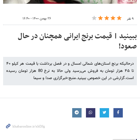
۲۶ بهمن ۱۴۰۰ - ۱۶:۴۰
۹ نفر
ببینید | قیمت برنج ایرانی همچنان در حال
صعود!
درحالیکه برنج استان‌های شمالی امسال و در فصل برداشت با قیمت هر کیلو ۴۰
تا ۴۵ هزار تومان به فروش می‌رسید ولی حالا به نرخ 80 هزار تومان رسیده
است.گزارشی در این خصوص ببینید.منبع:خبرگزاری صدا و سیما