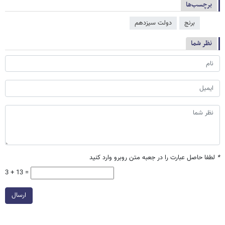
برچسب‌ها
برنج
دولت سیزدهم
نظر شما
*
لطفا حاصل عبارت را در جعبه متن روبرو وارد کنید
3 + 13 =
ارسال