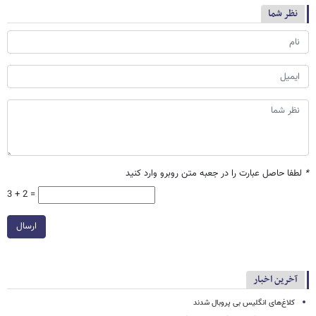
نظر شما
*
لطفا حاصل عبارت را در جعبه متن روبرو وارد کنید
3 + 2 =
ارسال
آخرین اخبار
کلاغ‌های انگلیس بی پروبال شدند