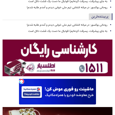
به جای پیشرفت، پسرفت کرده‌ایم/ فوتبال ما دست یک مُشت دلال است
روحانی بوکسور: در میانه انتخابی تیم ملی خوابی دیدم و آمدم طلبه شدم!
پربیننده‌ترین
روحانی بوکسور: در میانه انتخابی تیم ملی خوابی دیدم و آمدم طلبه شدم!
به جای پیشرفت، پسرفت کرده‌ایم/ فوتبال ما دست یک مُشت دلال است