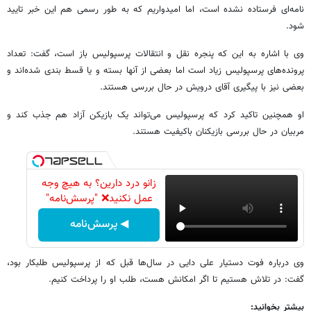
نامه‌ای فرستاده نشده است، اما امیدواریم که به طور رسمی هم این خبر تایید
شود.
وی با اشاره به این که پنجره نقل و انتقالات پرسپولیس باز است، گفت: تعداد
پرونده‌های پرسپولیس زیاد است اما بعضی از آنها بسته و یا قسط بندی شده‌اند و
بعضی نیز با پیگیری آقای درویش در حال بررسی هستند.
او همچنین تاکید کرد که پرسپولیس می‌تواند یک بازیکن آزاد هم جذب کند و
مربیان در حال بررسی بازیکنان باکیفیت هستند.
زانو درد دارین؟ به هیچ وجه
عمل نکنید❌ "پرسش‌نامه"
◀ پرسش‌نامه
وی درباره فوت دستیار علی دایی در سال‌ها قبل که از پرسپولیس طلبکار بود،
گفت: در تلاش هستیم تا اگر امکانش هست، طلب او را پرداخت کنیم.
بیشتر بخوانید: