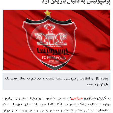
پرسپولیس به دنبال بازیکن آزاد
پنجره نقل و انتقالات پرسپولیس بسته نیست و این تیم به دنبال جذب یک
بازیکن آزاد است.
به گزارش خبرگزاری
خبرآنلاین
؛
مصطفی لشگری، مدیر روابط عمومی پرسپولیس،
درباره رد شکایت باشگاه النصر در دادگاه CAS اظهار داشت: این خبری است که
رسانه‌های عربستانی منتشر کرده‌اند و به طور رسمی از سوی وزارت عالی ورزش