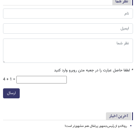
نظر شما
*
لطفا حاصل عبارت را در جعبه متن روبرو وارد کنید
4 + 1 =
ارسال
آخرین اخبار
رونالدو از رئیس‌جمهور پرتغال هم مشهورتر است!