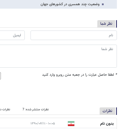
وضعیت چند همسری در کشورهای جهان
نظر شما
*
لطفا حاصل عبارت را در جعبه متن روبرو وارد کنید
نظرات منتشر شده: 7
نظرات در
نظرات
بدون نام
۱۰:۰۵ - ۱۳۹۰/۰۴/۱۱