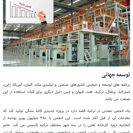
توسعه جهانی
برنامه های توسعه و حمایتی کشورهای صنعتی و تولیدی مانند آلمان، آمریکا، ژاپن،
استرالیا، پرتغال، ترکیه، هند، تایوان و چین دلیل دیگری برای اثبات استفاده از این
صنعت می باشد.
یک انجمن معدنی در ترکیه قصد دارد در پروژه جدیدی کاغذ سنگی تولید کند که
مقدمات آن از قبل آغاز شده است. این انجمن با ۴۵۰ میلیون یورو بودجه از
اتحادیه اروپا، کارخانه هایی را در سه شهر مختلف ترکیه تأسیس می کند. خانم
یاسمین بال ، نایب رئیس انجمن و متخصص معدن و همچنین مشاور انرژی،