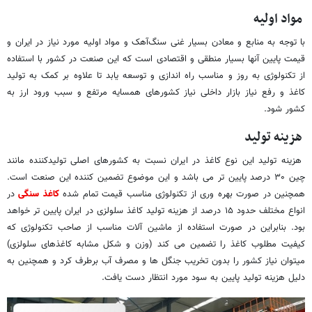
مواد اولیه
با توجه به منابع و معادن بسیار غنی سنگ‌آهک و مواد اولیه مورد نیاز در ایران و
قیمت پایین آنها بسیار منطقی و اقتصادی است که این صنعت در کشور با استفاده
از تکنولوژی به روز و مناسب راه اندازی و توسعه یابد تا علاوه بر کمک به تولید
کاغذ و رفع نیاز بازار داخلی نیاز کشورهای همسایه مرتفع و سبب ورود ارز به
کشور شود.
هزینه تولید
هزینه تولید این نوع کاغذ در ایران نسبت به کشورهای اصلی تولیدکننده مانند
چین ۳۰ درصد پایین تر می باشد و این موضوع تضمین کننده این صنعت است.
همچنین در صورت بهره وری از تکنولوژی مناسب قیمت تمام شده
کاغذ سنگی
در
انواع مختلف حدود ۱۵ درصد از هزینه تولید کاغذ سلولزی در ایران پایین تر خواهد
بود. بنابراین در صورت استفاده از ماشین آلات مناسب از صاحب تکنولوژی که
کیفیت مطلوب کاغذ را تضمین می کند (وزن و شکل مشابه کاغذهای سلولزی)
میتوان نیاز کشور را بدون تخریب جنگل ها و مصرف آب برطرف کرد و همچنین به
دلیل هزینه تولید پایین به سود مورد انتظار دست یافت.