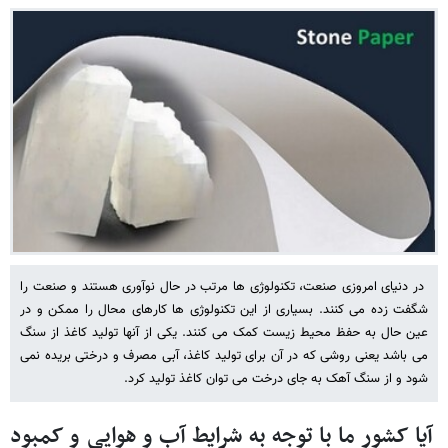
در دنیای امروزی صنعت، تکنولوژی ها مرتب در حال نوآوری هستند و صنعت را
شگفت زده می کنند. بسیاری از این تکنولوژی ها کارهای محال را ممکن و در
عین حال به حفظ محیط زیست کمک می کنند. یکی از آنها تولید کاغذ از سنگ
می باشد یعنی روشی که در آن برای تولید کاغذ، آبی مصرف و درختی بریده نمی
شود و از سنگ آهک به جای درخت می توان کاغذ تولید کرد.
آیا کشور ما با توجه به شرایط آب و هوایی و کمبود