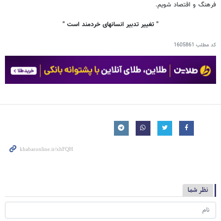
فرهنگ و اقتصاد شویم.
"
تغییر تدبیر انسانهای خردمند است "
کد مطلب
1605861
نظر شما