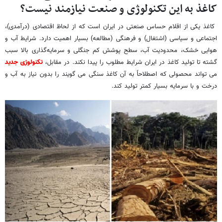
کاغذ به این تکنولوژی و صنعت نیازمند نیست؟
کاغذ یکی از اقلام حساس صنعتی در ایران است که از لحاظ اقتصادی (درآمدی)،
اجتماعی و سیاسی (اشتغال) و فرهنگی (مطالعه) بسیار اهمیت دارد. شرایط آب و
هوایی خشک، محدودیت آب، سطح پوشش کم جنگلی و سرمایه‌گذاری بالا سبب
گشته تا تولید کاغذ در ایران شرایط مطلوب را پیدا نکند. در مقابل،
تکنولوژی جدید
می تواند محصولی که اصطلاحاً به آن کاغذ سنگی می گویند را بدون نیاز به آب و
درخت و با سرمایه بسیار کمتر تولید کند.