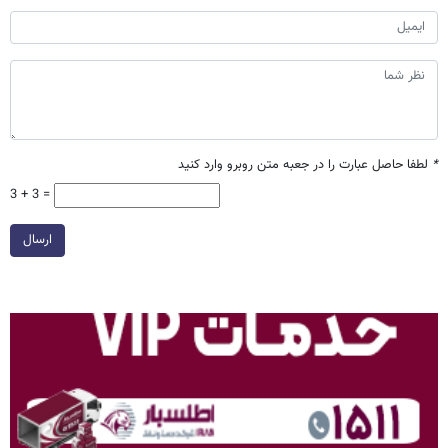
*
لطفا حاصل عبارت را در جعبه متن روبرو وارد کنید
3 + 3 =
ارسال