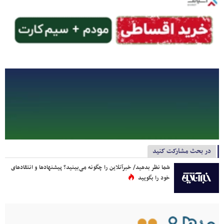
در بحث مشارکت کنید
شما نظر بدهید/ خبرآنلاین را چگونه می‌بینید؟ پیشنهادها و انتقادهای
خود را بگویید