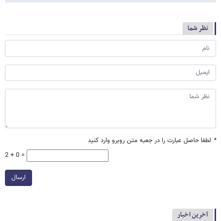
نظر شما
*
لطفا حاصل عبارت را در جعبه متن روبرو وارد کنید
2 + 0 =
ارسال
آخرین اخبار