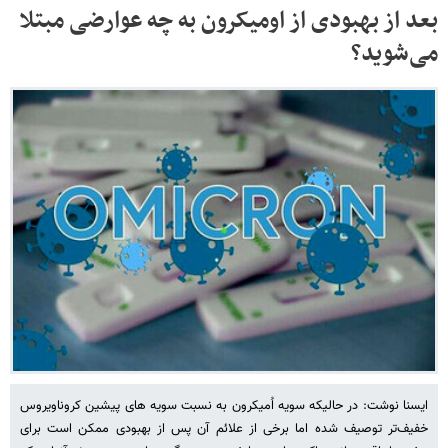
بعد از بهبودی از اومیکرون به چه عوارضی مبتلا
می‌شوید؟
ایسنا نوشت: در حالیکه سویه اُمیکرون به نسبت سویه های پیشین کروناویروس
خفیف‌تر توصیف شده اما برخی از علائم آن پس از بهبودی ممکن است برای