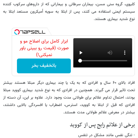
کلیوی، گروه سنی مسن، بیماران سرطانی و بیمارانی که از داروهای سرکوب کننده
سیستم ایمنی استفاده می کنند، پس از ابتلا به سویه اُمیکرون مستعد ابتلا به
نوع شدید بیماری هستند.
ابزار کامل برای اصلاح مو و
صورت (قیمت رو ببینی باور
نمیکنی!)
باتخفیف بخر
افراد بالای ۶۰ سال و افرادی که به یک یا چند بیماری دیگر مبتلا هستند بیشتر
تحت تاثیر قرار می گیرند. همچنین در افرادی که به نوع شدید بیماری کووید مبتلا
بودند، احتمال تداوم علائم برای طولانی مدت وجود دارد. علاوه بر این، آن دسته از
افرادی که قبل از ابتلا به کووید، استرس، اضطراب یا افسردگی بالایی داشتند،
بیشتر در معرض علائم طولانی مدت هستند.
برخی از علائم رایج پس از کووید
- تنگی نفس مانند مشکل در تنفس