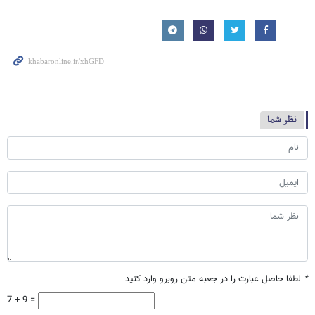
نظر شما
*
لطفا حاصل عبارت را در جعبه متن روبرو وارد کنید
7 + 9 =