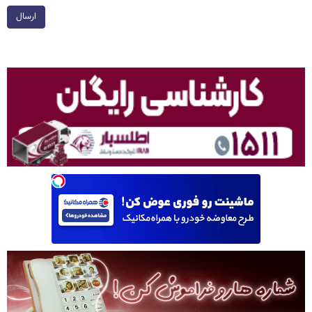
ارسال