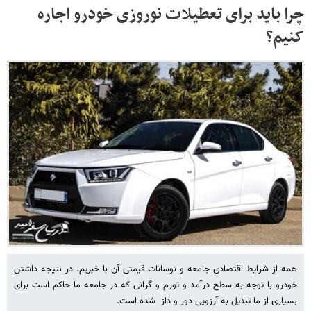
چرا باید برای تعطیلات نوروزی خودرو اجاره
کنیم؟
همه از شرایط اقتصادی جامعه و نوسانات قیمتی آن با خبریم. در نتیجه داشتن
خودرو با توجه به سطح درآمد و تورم و گرانی که در جامعه ما حاکم است برای
بسیاری از ما تبدیل به آرزویی دور و داز شده است.