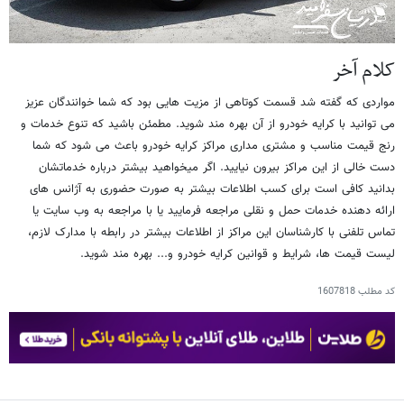
کلام آخر
مواردی که گفته شد قسمت کوتاهی از مزیت هایی بود که شما خوانندگان عزیز
می توانید با کرایه خودرو از آن بهره مند شوید. مطمئن باشید که تنوع خدمات و
رنج قیمت مناسب و مشتری مداری مراکز کرایه خودرو باعث می شود که شما
دست خالی از این مراکز بیرون نیایید. اگر میخواهید بیشتر درباره خدماتشان
بدانید کافی است برای کسب اطلاعات بیشتر به صورت حضوری به آژانس های
ارائه دهنده خدمات حمل و نقلی مراجعه فرمایید یا با مراجعه به وب سایت یا
تماس تلفنی با کارشناسان این مراکز از اطلاعات بیشتر در رابطه با مدارک لازم،
لیست قیمت ها، شرایط و قوانین کرایه خودرو و... بهره مند شوید.
کد مطلب
1607818