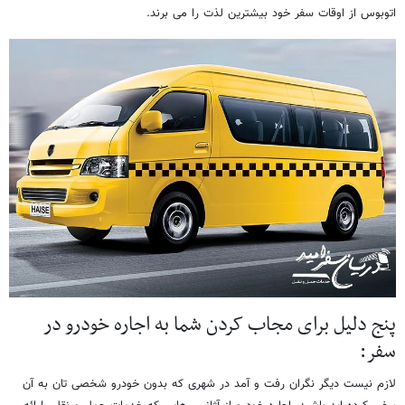
اتوبوس از اوقات سفر خود بیشترین لذت را می برند.
پنج دلیل برای مجاب کردن شما به اجاره خودرو در
سفر:
لازم نیست دیگر نگران رفت و آمد در شهری که بدون خودرو شخصی تان به آن