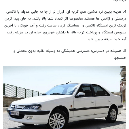
کرده اید.
4. هزینه پایین تر: ماشین های کرایه ای، ارزان تر از جا به جایی مدوام با تاکسی
دربستی و آژانس ها هستند مخصوصا اگر تعداد شما بالا باشد. به جای پیدا کردن
نزدیک ترین ایستگاه تاکسی و هماهنگ کردن ساعت رفت و آمد خودتان با آخرین
سرویس ایستگاه و پرداخت کرایه بالا، با داشتن خودروی اجاره ای در هزینه رفت
آمد خود صرفه جویی کنید.
5. همیشه در دسترس: دسترسی همیشگی به وسیله نقلیه بدون معطلی و
جستجو.