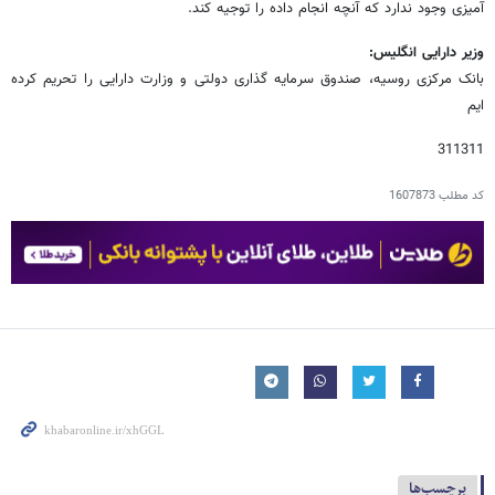
آمیزی وجود ندارد که آنچه انجام داده را توجیه کند.
وزیر دارایی انگلیس:
بانک مرکزی روسیه، صندوق سرمایه گذاری دولتی و وزارت دارایی را تحریم کرده
ایم
311311
کد مطلب
1607873
برچسب‌ها