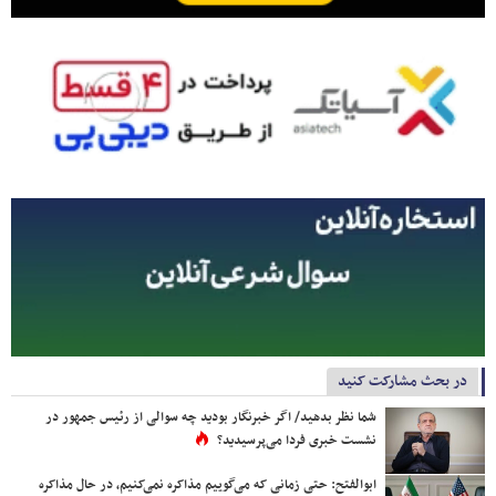
در بحث مشارکت کنید
شما نظر بدهید/ اگر خبرنگار بودید چه سوالی از رئیس جمهور در
نشست خبری فردا می‌پرسیدید؟
ابوالفتح: حتی زمانی که می‌گوییم مذاکره نمی‌کنیم، در حال مذاکره