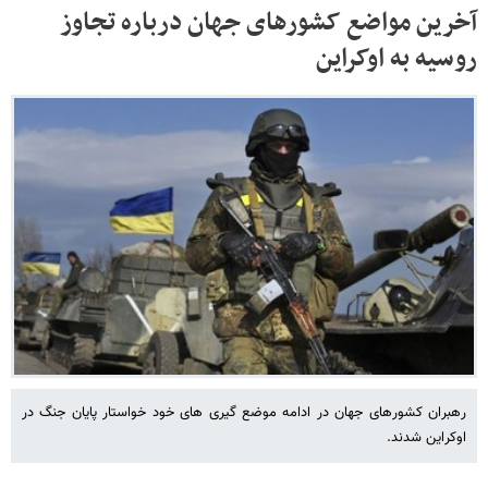
آخرین مواضع کشورهای جهان درباره تجاوز
روسیه به اوکراین
رهبران کشورهای جهان در ادامه موضع گیری های خود خواستار پایان جنگ در
اوکراین شدند.