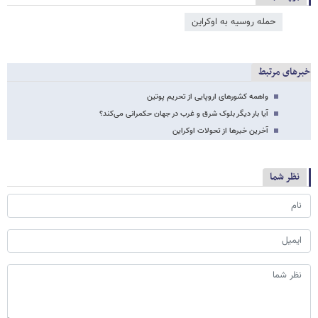
حمله روسیه به اوکراین
خبرهای مرتبط
واهمه کشورهای اروپایی از تحریم پوتین
آیا بار دیگر بلوک شرق و غرب در جهان حکمرانی می‌کند؟
آخرین خبرها از تحولات اوکراین
نظر شما