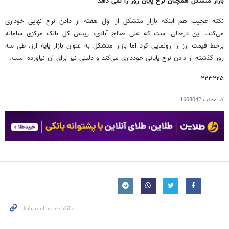
بازار متشکل همچنان نرخ پایان روز را نمی دهد
نکته عجیب هم اینکه بازار متشکل از اول هفته از دادن نرخ نهایی خوداری
می‌کند. این درحالی است که علی صالح آبادی، رییس کل بانک مرکزی سامانه
برخط قیمت ارز را رونمایی کرد اما بازار متشکل به عنوان بازار پایه ارز، طی سه
روز گذشته از دادن نرخ پایانی خودداری می‌کند و دلیلی نیز برای آن نیاورده است.
۲۲۳۲۲۵
کد مطلب
1608042