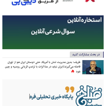
در بحث مشارکت کنید
ظریف: بدون مدیریت تنش با آمریکا، حتی دوستان ایران هم از تهران
فاصله می‌گیرند/ایران نباید در مذاکرات با ترامپ قربانی روسیه و چین
شود