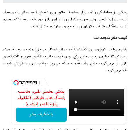
بخشی از معامله‌گران کف بازار معتقدند مانور روی کاهش قیمت دلار با دو هدف
است : اول، اذهان برخی سرمایه گذاران را از این بازار دور کند. دوم اینکه عده‌ای
از معامله‌گران بتوانند دلار تهران را جمع و به ترکیه منتقل کنند.
قیمت دلار منجمد شد
بنا به روایت اکوایرن، روز گذشته قیمت دلار کماکان در بازار منجمد بود اما سکه
به بالای ۱۲ میلیون رسید. دلیل رنج بودن قیمت دلار به فضای خبری و تاکتیک‌های
بازارساز برمی‌گردد، دلیل رشد قیمت سکه در روز دوشنبه نیز به افزایش قیمت
طلا برمی‌گردد.
پشتی صندلی طبی، مناسب
رانندگی‌های طولانی (تخفیف
ویژه تا آخر امشب)
باتخفیف بخر