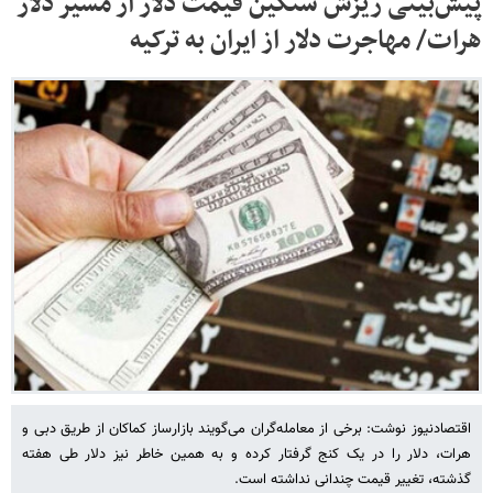
پیش‌بینی ریزش سنگین قیمت دلار از مسیر دلار
هرات/ مهاجرت دلار از ایران به ترکیه
اقتصادنیوز نوشت: برخی از معامله‌گران می‌گویند بازارساز کماکان از طریق دبی و
هرات، دلار را در یک کنج گرفتار کرده و به همین خاطر نیز دلار طی هفته
گذشته، تغییر قیمت چندانی نداشته است.