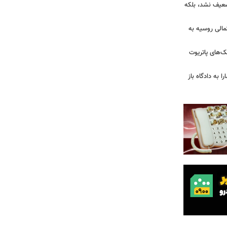
تضعیف نشد، بلکه
تمالی روسیه به
‌های پاتریوت
ا به دادگاه باز