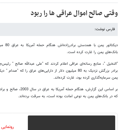
وقتی صالح اموال عراقی ها را ربود
فارس نوشت:
دیکتاتور
بانک‌های یمن را غارت کرده است.
"النخیل "، منابع رسانه‌ای عراقی اعلام کردند که "علی عبدالله صالح " رئیس
برادر بزرگش نزدیک به 80 میلیون دلار از دارایی‌های عراق را ک
یمن سرمایه‌گذاری کرده بود، غارت کرده‌اند.
بر اساس این گزارش، هنگام حم
که در بانک‌های یمن به نوعی امانت بوده است، به سرقت برده‌اند.
رونمایی