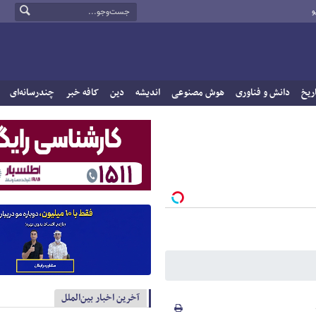
و
ریخ
دانش و فناوری
هوش مصنوعی
اندیشه
دین
کافه خبر
چندرسانه‌ای
آخرین اخبار بین‌الملل