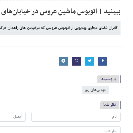
ببینید | اتوبوس ماشین عروس در خیابان‌های 
کابران فضای مجازی ویدیویی از اتوبوس عروسی که درخیابان های زاهدان حرکت 
برچسب‌ها
دیدنی‌های روز
نظر شما