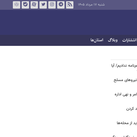
شنبه ۱۷ مرداد ۱۴۰۵
انتشارات
وبلاگ
استان‌ها
نامه ندادیم/ آیا
 نیروهای مسلح
مر و نهی اداره
د کردن
د از محله‌ها