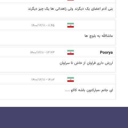
بنی آدم اعضای یک دیگرند ولی زاهدانی ها یک چیز دیگرند
۱۱:۴۵ - ۱۴۰۰/۱۲/۱۱
ماشاالله به بلوچ ها
Poorya
۱۳:۲۳ - ۱۴۰۰/۱۲/۱۱
ارزش داری فراوان از خاش تا سراوان
۱۴:۰۲ - ۱۴۰۰/۱۲/۱۱
ای جانم ،مبارکتون باشه کاکو ....