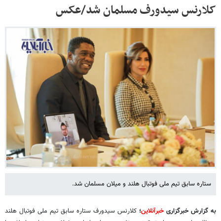
کلارنس سیدورف مسلمان شد/عکس
ستاره سابق تیم ملی فوتبال هلند و میلان مسلمان شد.
به گزارش خبرگزاری
خبرآنلاین
؛
کلارنس سیدورف ستاره سابق تیم ملی فوتبال هلند