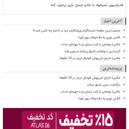
فدراسیون نمیخواد با جادو جمبل بازی برخورد کنه
آخرین اخبار
محبوب‌ترین صفحه اینستاگرام ورزشکاران مرد در اختیار چه کسی است؟
الکس نوری به مک‌دونالد روی آورد!
عکس| رونمایی از کیت زیبای رم با چهره‌ای جذاب
گران‌ترین دروازه‌بان تاریخ بریتانیا در زمین ولز!
عکس| اخراج ملی‌پوش فوتبال ایران در 12 دقیقه!
پربیننده‌ترین
عکس| اخراج ملی‌پوش فوتبال ایران در 12 دقیقه!
درگذشت مربی اسبق میلان
عکس| رونمایی از کیت زیبای رم با چهره‌ای جذاب
الکس نوری به مک‌دونالد روی آورد!