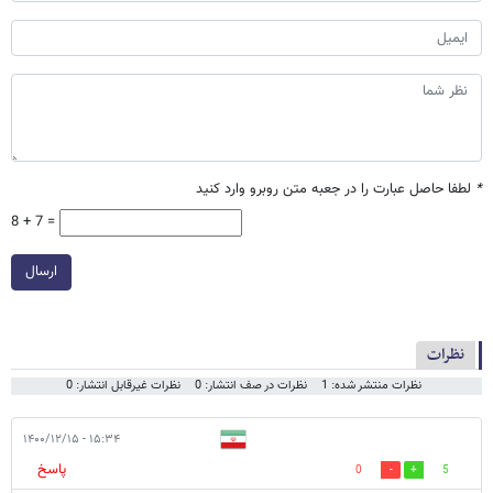
*
لطفا حاصل عبارت را در جعبه متن روبرو وارد کنید
8 + 7 =
ارسال
نظرات
نظرات منتشر شده: 1
نظرات در صف انتشار: 0
نظرات غیرقابل انتشار: 0
۱۵:۳۴ - ۱۴۰۰/۱۲/۱۵
پاسخ
0
5