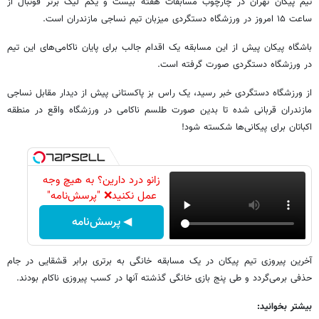
تیم پیکان تهران در چارچوب مسابقات هفته بیست و یکم لیگ برتر فوتبال از
ساعت ۱۵ امروز در ورزشگاه دستگردی میزبان تیم نساجی مازندران است.
باشگاه پیکان پیش از این مسابقه یک اقدام جالب برای پایان ناکامی‌های این تیم
در ورزشگاه دستگردی صورت گرفته است.
از ورزشگاه دستگردی خبر رسید، یک راس بز پاکستانی پیش از دیدار مقابل نساجی
مازندران قربانی شده تا بدین صورت طلسم ناکامی در ورزشگاه واقع در منطقه
اکباتان برای پیکانی‌ها شکسته شود!
زانو درد دارین؟ به هیچ وجه
عمل نکنید❌ "پرسش‌نامه"
◀ پرسش‌نامه
آخرین پیروزی تیم پیکان در یک مسابقه خانگی به برتری برابر قشقایی در جام
حذفی برمی‌گردد و طی پنج بازی خانگی گذشته آنها در کسب پیروزی ناکام بودند.
بیشتر بخوانید: