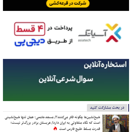
در بحث مشارکت کنید
شیخ‌نشین‌ها چگونه فکر می‌کنند؟/ مسجدجامعی: عمان تنها شیخ‌نشینی
است که نگاه متفاوتی به ایران دارد/ عربستان برادر بزرگ‌تر نیست؛
قدرت مسلط خلیج فارس است