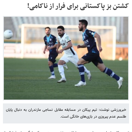
کشتن بز پاکستانی برای فرار از ناکامی!
خبرورزشی نوشت: تیم پیکان در مسابقه مقابل نساجی مازندران به دنبال پایان
طلسم عدم پیروزی در بازی‌های خانگی است.