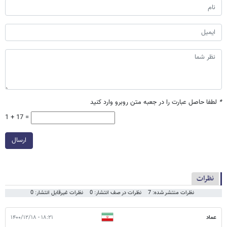
*
لطفا حاصل عبارت را در جعبه متن روبرو وارد کنید
1 + 17 =
ارسال
نظرات
نظرات منتشر شده: 7
نظرات در صف انتشار: 0
نظرات غیرقابل انتشار: 0
عماد
۱۸:۲۱ - ۱۴۰۰/۱۲/۱۸