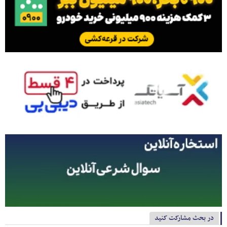
در بحث مشارکت کنید