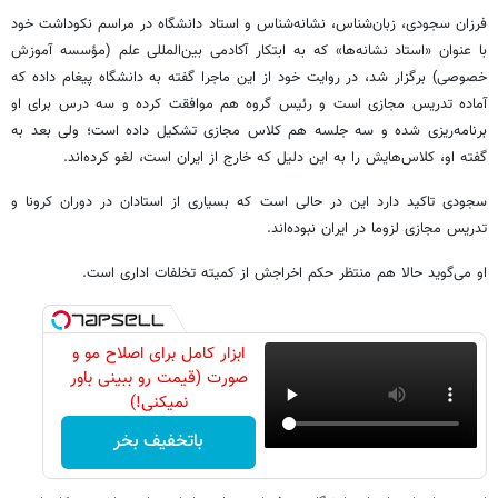
فرزان سجودی، زبان‌شناس، نشانه‌شناس و استاد دانشگاه در مراسم نکوداشت خود
با عنوان «استاد نشانه‌ها» که به ابتکار آکادمی بین‌المللی علم (مؤسسه آموزش
خصوصی) برگزار شد، در روایت خود از این ماجرا گفته به دانشگاه پیغام داده که
آماده تدریس مجازی است و رئیس گروه هم موافقت کرده و سه درس برای او
برنامه‌ریزی شده و سه جلسه هم کلاس مجازی تشکیل داده است؛ ولی بعد به
گفته او، کلاس‌هایش را به این دلیل که خارج از ایران است، لغو کرده‌اند.
سجودی تاکید دارد این در حالی است که بسیاری از استادان در دوران کرونا و
تدریس مجازی لزوما در ایران نبوده‌اند.
او می‌گوید حالا هم منتظر حکم اخراجش از کمیته تخلفات اداری است.
ابزار کامل برای اصلاح مو و
صورت (قیمت رو ببینی باور
نمیکنی!)
باتخفیف بخر