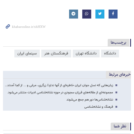
برچسب‌ها
دانشگاه
دانشگاه تهران
فرهنگستان هنر
سینمای ایران
خبرهای مرتبط
زبان‌هایی که نسل جوان ایران خاطره‌ای از آنها ندارد/ زرگری، مرغی و ... از کجا آمدند…
مجموعه‌ای از مقاله‌های فرزان سجودی در حوزه‌ نشانه‌شناسی ادبیات منتشر می‌شود.
نشانه‌شناس‌ها دور هم جمع می‌شوند
فرهنگ و نشانه‌شناسی
نظر شما