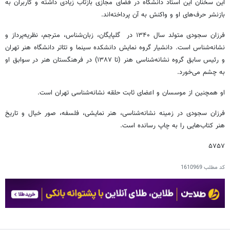
این سخنان این استاد دانشگاه در فضای مجازی بازتاب زیادی داشته و کاربران به
بازنشر حرف‌های او و واکنش به آن پرداخته‌اند.
فرزان سجودی متولد سال ۱۳۴۰ در گلپایگان، زبان‌شناس، مترجم، نظریه‌پرداز و
نشانه‌شناس است. دانشیار گروه نمایش دانشکده سینما و تئاتر دانشگاه هنر تهران
و رئیس سابق گروه نشانه‌شناسی هنر (تا ۱۳۸۷) در فرهنگستان هنر در سوابق او
به چشم می‌خورد.
او همچنین از موسسان و اعضای ثابت حلقه نشانه‌شناسی تهران است.
فرزان سجودی در زمینه نشانه‌شناسی، هنر نمایشی، فلسفه، صور خیال و تاریخ
هنر کتاب‌هایی را به چاپ رسانده است.
۵۷۵۷
کد مطلب
1610969