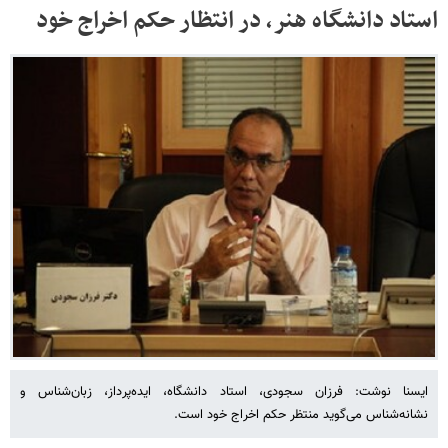
استاد دانشگاه هنر، در انتظار حکم اخراج خود
ایسنا نوشت: فرزان سجودی، استاد دانشگاه، ایده‌پرداز، زبان‌شناس و
نشانه‌شناس می‌گوید منتظر حکم اخراج خود است.