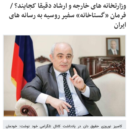
وزارتخانه های خارجه و ارشاد دقیقا کجایند؟ /
فرمان «گستاخانه» سفیر روسیه به رسانه های
ایران
کامبیز نوروزی حقوق دان در یادداشت کانال تلگرامی خود نوشت: خودمان