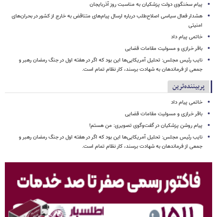
پیام سخنگوی دولت پزشکیان به مناسبت روز آذربایجان
هشدار فعال سیاسی اصلاح‌طلب درباره ارسال پیام‌های متناقض به خارج از کشور در بحران‌های
امنیتی
خاتمی پیام داد
باقر خرازی و مسولیت مقامات قضایی
نایب رئیس مجلس: تحلیل آمریکایی‌ها این بود که اگر در هفته اول در جنگ رمضان رهبر و
جمعی از فرماندهان به شهادت برسند، کار نظام تمام است.
پربیننده‌ترین
خاتمی پیام داد
باقر خرازی و مسولیت مقامات قضایی
پیام روشن پزشکیان در گفت‌وگوی تصویری: من هستم!
نایب رئیس مجلس: تحلیل آمریکایی‌ها این بود که اگر در هفته اول در جنگ رمضان رهبر و
جمعی از فرماندهان به شهادت برسند، کار نظام تمام است.