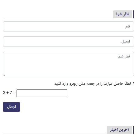
نظر شما
*
لطفا حاصل عبارت را در جعبه متن روبرو وارد کنید
2 + 7 =
ارسال
آخرین اخبار