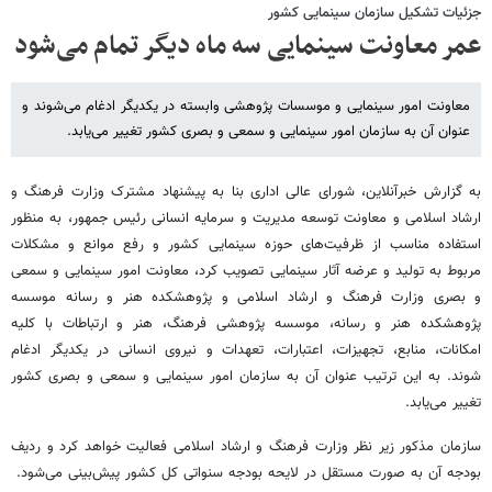
جزئیات تشکیل سازمان سینمایی کشور
عمر معاونت سینمایی سه ماه دیگر تمام می‌شود
معاونت امور سینمایی و موسسات پژوهشی وابسته در یکدیگر ادغام می‌شوند و
عنوان آن به سازمان امور سینمایی و سمعی و بصری کشور تغییر می‌یابد.
به گزارش خبرآنلاین، شورای عالی اداری بنا به پیشنهاد مشترک وزارت فرهنگ و
ارشاد اسلامی و معاونت توسعه مدیریت و سرمایه انسانی رئیس جمهور، به منظور
استفاده مناسب از ظرفیت‌های حوزه سینمایی کشور و رفع موانع و مشکلات
مربوط به تولید و عرضه آثار سینمایی تصویب کرد، معاونت امور سینمایی و سمعی
و بصری وزارت فرهنگ و ارشاد اسلامی و پژوهشکده هنر و رسانه موسسه
پژوهشکده هنر و رسانه، موسسه پژوهشی فرهنگ، هنر و ارتباطات با کلیه
امکانات، منابع،‌ تجهیزات، ‌اعتبارات، ‌تعهدات و نیروی انسانی در یکدیگر ادغام
شوند. به این ترتیب عنوان آن به سازمان امور سینمایی و سمعی و بصری کشور
تغییر می‌یابد.
سازمان مذکور زیر نظر وزارت فرهنگ و ارشاد اسلامی فعالیت خواهد کرد و ردیف
بودجه آن به صورت مستقل در لایحه بودجه سنواتی کل کشور پیش‌بینی می‌شود.