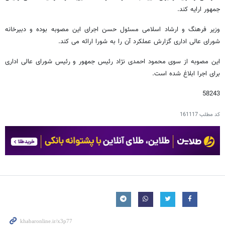
جمهور ارایه کند.
وزیر فرهنگ و ارشاد اسلامی مسئول حسن اجرای این مصوبه بوده و دبیرخانه
شورای عالی اداری گزارش عملکرد آن را به شورا ارائه می کند.
این مصوبه از سوی محمود احمدی نژاد رئیس جمهور و رئیس شورای عالی اداری
برای اجرا ابلاغ شده است.
58243
کد مطلب
161117