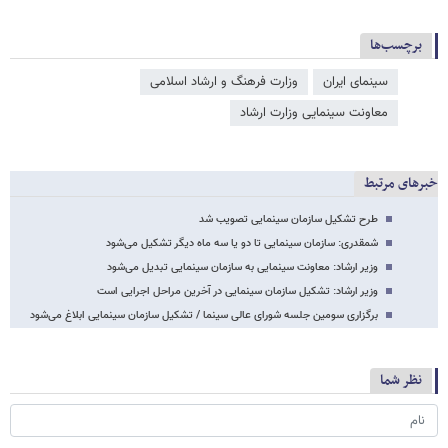
برچسب‌ها
سینمای ایران
وزارت فرهنگ و ارشاد اسلامی
معاونت سینمایی وزارت ارشاد
خبرهای مرتبط
طرح تشکیل سازمان سینمایی تصویب شد
شمقدری: سازمان سینمایی تا دو یا سه ماه دیگر تشکیل می‌شود
وزیر ارشاد: معاونت سینمایی به سازمان سینمایی تبدیل می‌شود
وزیر ارشاد: تشکیل سازمان سینمایی در آخرین مراحل اجرایی است
برگزاری سومین جلسه‌ شورای عالی سینما / تشکیل سازمان سینمایی ابلاغ می‌شود
نظر شما