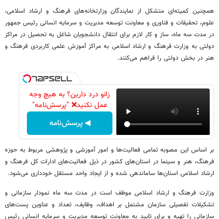
همچنین کمیته‌ای متشکل از نمایندگان وزارتخانه‌های فرهنگ و ارشاد اسلامی،
‌علوم، تحقیقات و فناوری و معاونت توسعه مدیریت و سرمایه انسانی رئیس جمهور
در مدت سه ماه، ساز و کار لازم برای انتقال دانشجویان شاغل به تحصیل در مراکز
دولتی به وزارت فرهنگ و ارشاد اسلامی به مراکز آموزش علمی ‌کاربردی فرهنگ و
هنر در بخش دولتی را فراهم می‌کنند.
زانو درد دارین؟ به هیچ وجه
عمل نکنید❌ "پرسش‌نامه"
◀ پرسش‌نامه
بر اساس این مصوبه تمامی فعالیت‌ها و امور آموزشی و پژوهشی مربوط به حوزه
فرهنگ، ‌هنر و سینما در استان‌های کشور در ذیل فعالیت‌های ادارات کل فرهنگ و
ارشاد اسلامی استان‌ها ساماندهی شده و از ایجاد واحد مستقل خودداری می‌شود.
وزارت فرهنگ و ارشاد اسلامی موظف است در مدت سه ماه نمودار سازمانی و
تشکیلات تفصیلی سازمان مشتمل بر اهداف، وظایف، ‌تعداد و عناوین پست‌های
سازمانی را تهیه و برای تایید به معاونت توسعه مدیریت و سرمایه انسانی رئیس