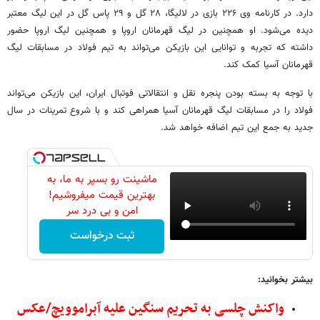
دارد. در کارنامه وی ۲۲۶ بازی در لالیگا، ۲۸ گل و ۲۹ پاس گل در این لیگ معتبر
دیده می‌شود. او همچنین در لیگ قهرمانان اروپا و همچنین لیگ اروپا حضور
داشته که تجربه و توانایی این بازیکن می‌تواند به تیم فولاد در مسابقات لیگ
قهرمانان آسیا کمک کند.
با توجه به بسته بودن پنجره نقل و انتقالاتی فوتبال ایران، این بازیکن می‌تواند
فولاد را در مسابقات لیگ قهرمانان آسیا همراهی کند و با شروع تمرینات در سال
جدید به جمع این تیم اضافه خواهد شد.
ماشینت رو بسپر به ما، به
بهترین قیمت میفروشیم!
امن و بی درد سر
ثبت درخواست
بیشتر بخوانید:
واکنش چلسی به تحریم سنگین علیه آبراموویچ/عکس