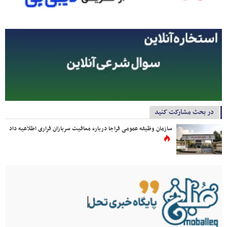
در بحث مشارکت کنید
سازمان وظیفه عمومی فراجا درباره معافیت سربازان فراری اطلاعیه داد