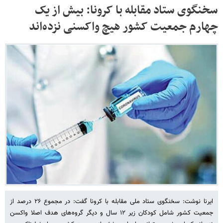
سخنگوی ستاد مقابله با کرونا: بیش از یک
چهارم جمعیت کشور هیچ واکسنی نزده‌اند
ایرنا نوشت: سخنگوی ستاد ملی مقابله با کرونا گفت: در مجموع ۲۶ درصد از
جمعیت کشور شامل کودکان زیر ۱۲ سال و دیگر گروه‌های هدف اصلا واکسن