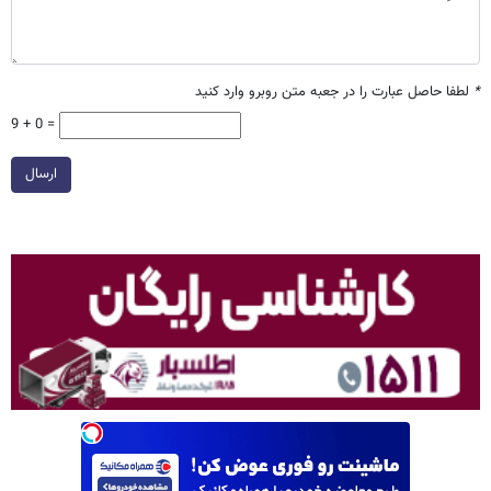
*
لطفا حاصل عبارت را در جعبه متن روبرو وارد کنید
9 + 0 =
ارسال