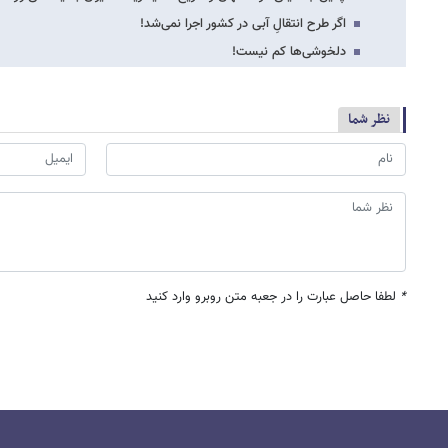
اگر طرح انتقالِ آبی در کشور اجرا نمی‌شد!
دلخوشی‌ها کم نیست!
نظر شما
*
لطفا حاصل عبارت را در جعبه متن روبرو وارد کنید