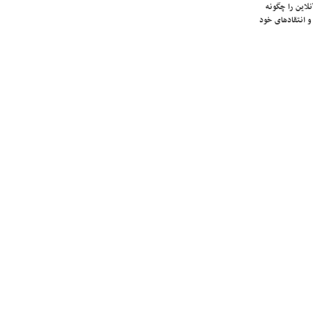
لاین را چگونه
و انتقادهای خود