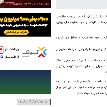
ر دیگر ثابت کرد که چرا اولویت حاکمیت
‌ها در گاوخونی، هورالعظیم، جازموریان،
ه با خود تعارضات و اختلال‌های فردی،
 و ترویج خام‌فروشی، خردمندانه‌ترین و
لویت و مصلحت دیگری که این حق را متاثر
صفهان به جای انتخاب گزینه رفتن و
.
ساخت نیروگاه‌های خورشیدی و بادی،
گردی مسوولانه و تغییر مبلمان شهری از
راهکارهایی حمایت کنند.
در بحث مشارکت کنید