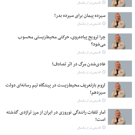
قدیمی‌تر از یکسال
سیزده پیمان برای سیزده بدر!
قدیمی‌تر از یکسال
چرا ترویج پیاده‌روی، حرکتی محیط‌زیستی محسوب
می‌شود؟
قدیمی‌تر از یکسال
عادی‌شدن مرگ در اثر تصادف!
قدیمی‌تر از یکسال
لزوم بازتعریف محیط‌زیست در پیشگاه تیم رسانه‌ای دولت
سیزدهم!
قدیمی‌تر از یکسال
آمار تلفات رانندگی نوروزی در ایران از مرز تراژدی گذشته
است!
قدیمی‌تر از یکسال