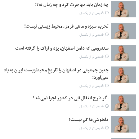
چه زمان باید مهاجرت کرد و چه زمان نه؟!
قدیمی‌تر از یکسال
تحریم سبزه و ماهی قرمز، محیط زیستی نیست!
قدیمی‌تر از یکسال
سندرومی که دامن اصفهان، یزد و اراک را گرفته است
قدیمی‌تر از یکسال
چنین جمعیتی در اصفهان را تاریخ محیط‌زیست ایران به یاد
نمی‌آورد!
قدیمی‌تر از یکسال
اگر طرح انتقالِ آبی در کشور اجرا نمی‌شد!
قدیمی‌تر از یکسال
دلخوشی‌ها کم نیست!
قدیمی‌تر از یکسال