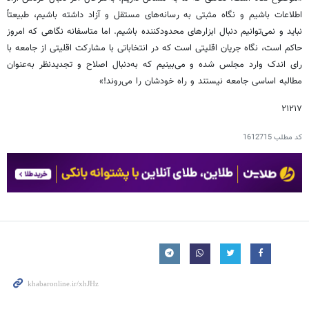
اطلاعات باشیم و نگاه مثبتی به رسانه‌های مستقل و آزاد داشته باشیم، طبیعتاً
نباید و نمی‌توانیم دنبال ابزارهای محدودکننده باشیم. اما متاسفانه نگاهی که امروز
حاکم است، نگاه جریان اقلیتی است که در انتخاباتی با مشارکت اقلیتی از جامعه با
رای اندک وارد مجلس شده و می‌بینیم که به‌دنبال اصلاح و تجدیدنظر به‌عنوان
مطالبه اساسی جامعه نیستند و راه خودشان را می‌روند!»
۲۱۲۱۷
کد مطلب
1612715