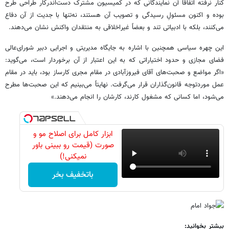
کنار نرفته اتفاقاً آن نمایندگانی که در کمیسیون مشترک دست‌اندرکار طراحی طرح
بوده و اکنون مسئولِ رسیدگی و تصویب آن هستند، نه‌تنها با جدیت از آن دفاع
می‌کنند، بلکه با ادبیاتی تند و بعضاً غیراخلاقی به منتقدان واکنش نشان می‌دهند.
این چهره سیاسی همچنین با اشاره به جایگاه مدیریتی و اجرایی دبیر شورای‌عالی
فضای مجازی و حدود اختیاراتی که به این اعتبار از آن برخوردار است، می‌گوید:
«اگر مواضع و صحبت‌های آقای فیروزآبادی در مقام مجری کارساز بود، باید در مقام
عمل موردتوجه قانون‌گذاران قرار می‌گرفت. نهایتاً می‌بینیم که این صحبت‌ها مطرح
می‌شود، اما کسانی که مشغول کارند، کارشان را انجام می‌دهند.»
ابزار کامل برای اصلاح مو و
صورت (قیمت رو ببینی باور
نمیکنی!)
باتخفیف بخر
بیشتر بخوانید: