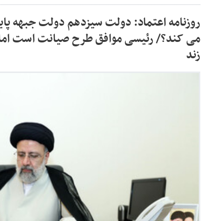
روزنامه اعتماد: دولت سیزدهم دولت جبهه پای
می کند؟/ رئیسی موافق طرح صیانت است اما
زند