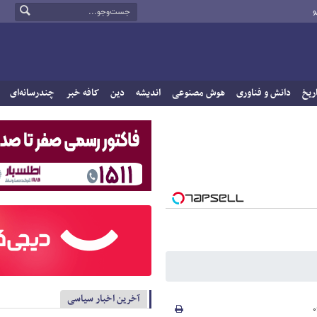
و
ریخ
دانش و فناوری
هوش مصنوعی
اندیشه
دین
کافه خبر
چندرسانه‌ای
آخرین اخبار سیاسی