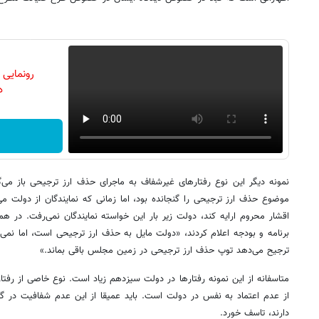
رونمایی
دن
موضوع حذف ارز ترجیحی را گنجانده بود، اما زمانی که نمایندگان از دولت می‌
اقشار محروم ارایه کند، دولت زیر بار این خواسته نمایندگان نمی‌رفت. در 
برنامه و بودجه اعلام کردند، «دولت مایل به حذف ارز ترجیحی است، اما نمی
ترجیح می‌دهد توپ حذف ارز ترجیحی در زمین مجلس باقی بماند.»
متاسفانه از این نمونه رفتارها در دولت سیزدهم زیاد است. نوع خاصی از رفتا
از عدم اعتماد به نفس در دولت است. باید عمیقا از این عدم شفافیت در گفت
دارند، تاسف خورد.