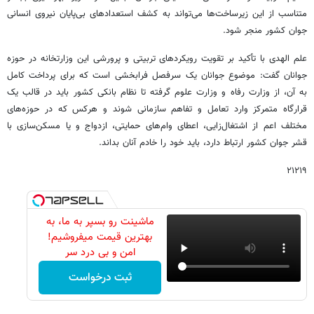
متناسب از این زیرساخت‌ها می‌تواند به کشف استعدادهای بی‌پایان نیروی انسانی
جوان کشور منجر شود.
علم الهدی با تأکید بر تقویت رویکردهای تربیتی و پرورشی این وزارتخانه در حوزه
جوانان گفت: موضوع جوانان یک سرفصل فرابخشی است که برای پرداخت کامل
به آن، از وزارت رفاه و وزارت علوم گرفته تا نظام بانکی کشور باید در قالب یک
قرارگاه متمرکز وارد تعامل و تفاهم سازمانی شوند و هرکس که در حوزه‌های
مختلف اعم از اشتغال‌زایی، اعطای وام‌های حمایتی، ازدواج و یا مسکن‌سازی با
قشر جوان کشور ارتباط دارد، باید خود را خادم آنان بداند.
۲۱۲۱۹
ماشینت رو بسپر به ما، به
بهترین قیمت میفروشیم!
امن و بی درد سر
ثبت درخواست