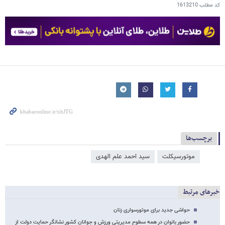
کد مطلب
1613210
برچسب‌ها
موتورسیکلت
سید احمد علم الهدی
خبرهای مرتبط
حواشی جدید برای موتورسواری زنان
حضور بانوان در همه سطوح مدیریتی ورزش و جوانان کشور نشانگر حمایت دولت از