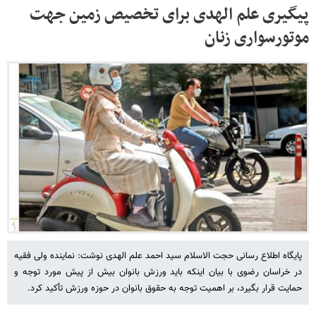
پیگیری علم الهدی برای تخصیص زمین جهت
موتورسواری زنان
پایگاه اطلاع رسانی حجت الاسلام سید احمد علم الهدی نوشت: نماینده ولی فقیه
در خراسان رضوی با بیان اینکه باید ورزش بانوان بیش از پیش مورد توجه و
حمایت قرار بگیرد، بر اهمیت توجه به حقوق بانوان در حوزه ورزش تأکید کرد.