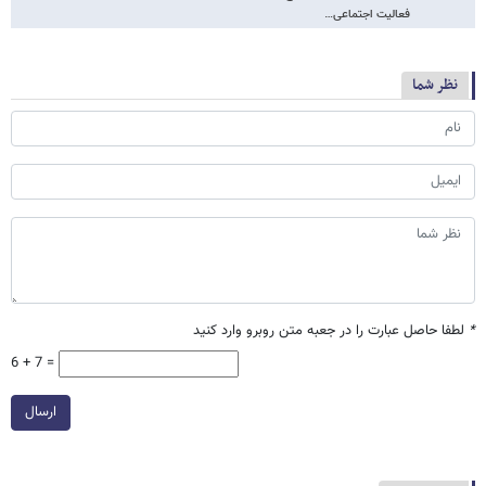
فعالیت اجتماعی…
نظر شما
*
لطفا حاصل عبارت را در جعبه متن روبرو وارد کنید
6 + 7 =
ارسال