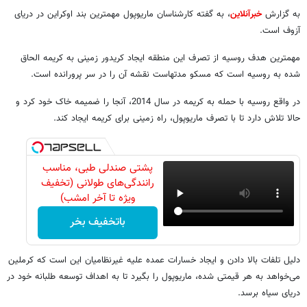
به گزارش
خبرآنلاین
، به گفته کارشناسان ماریوپول مهمترین بند اوکراین در دریای
آزوف است.
مهمترین هدف روسیه از تصرف این منطقه ایجاد کریدور زمینی به کریمه الحاق
شده به روسیه است که مسکو مدتهاست نقشه آن را در سر پرورانده است.
در واقع روسیه با حمله به کریمه در سال 2014، آنجا را ضمیمه خاک خود کرد و
حالا تلاش دارد تا با تصرف ماریوپول، راه زمینی برای کریمه ایجاد کند.
پشتی صندلی طبی، مناسب
رانندگی‌های طولانی (تخفیف
ویژه تا آخر امشب)
باتخفیف بخر
دلیل تلفات بالا دادن و ایجاد خسارات عمده علیه غیرنظامیان این است که کرملین
می‌خواهد به هر قیمتی شده، ماریوپول را بگیرد تا به اهداف توسعه طلبانه خود در
دریای سیاه برسد.