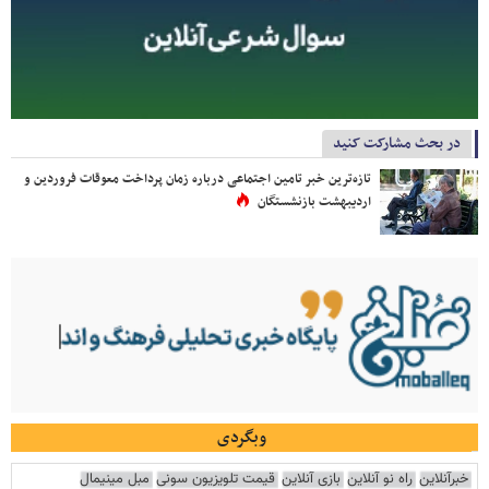
در بحث مشارکت کنید
تازه‌ترین خبر تامین اجتماعی درباره زمان پرداخت معوقات فروردین و
اردیبهشت بازنشستگان
وبگردی
خبرآنلاین
راه نو آنلاین
بازی آنلاین
قیمت تلویزیون سونی
مبل مینیمال