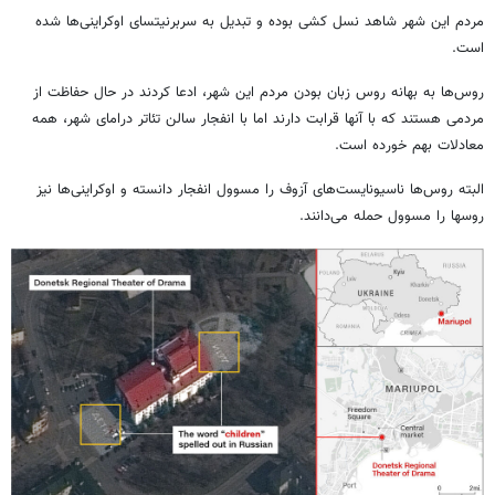
مردم این شهر شاهد نسل کشی بوده و تبدیل به سربرنیتسای اوکراینی‌ها شده
است.
روس‌ها به بهانه روس زبان بودن مردم این شهر، ادعا کردند در حال حفاظت از
مردمی هستند که با آنها قرابت دارند اما با انفجار سالن تئاتر درامای شهر، همه
معادلات بهم خورده است.
البته روس‌ها ناسیونایست‌های آزوف را مسوول انفجار دانسته و اوکراینی‌ها نیز
روسها را مسوول حمله می‌دانند.